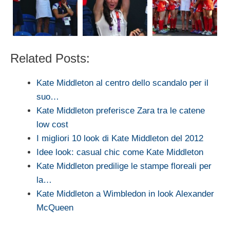
Related Posts:
Kate Middleton al centro dello scandalo per il
suo…
Kate Middleton preferisce Zara tra le catene
low cost
I migliori 10 look di Kate Middleton del 2012
Idee look: casual chic come Kate Middleton
Kate Middleton predilige le stampe floreali per
la…
Kate Middleton a Wimbledon in look Alexander
McQueen