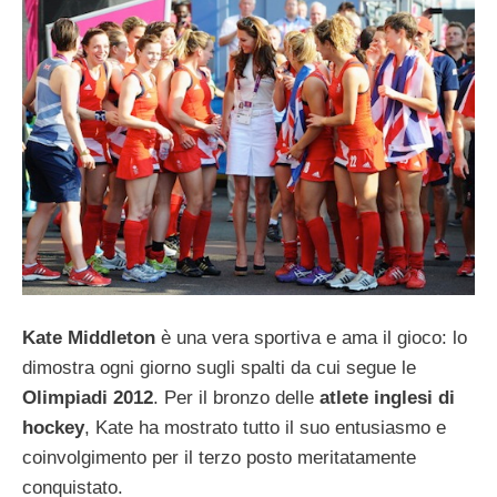
Kate Middleton
è una vera sportiva e ama il gioco: lo
dimostra ogni giorno sugli spalti da cui segue le
Olimpiadi 2012
. Per il bronzo delle
atlete inglesi di
hockey
, Kate ha mostrato tutto il suo entusiasmo e
coinvolgimento per il terzo posto meritatamente
conquistato.