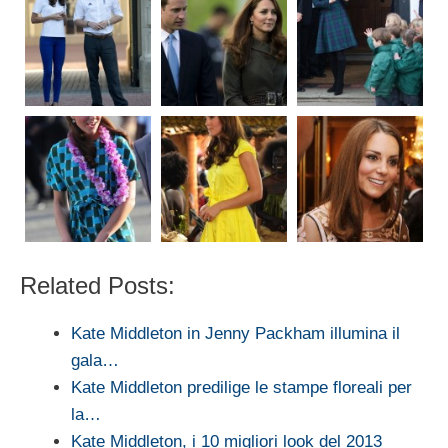
Related Posts:
Kate Middleton in Jenny Packham illumina il
gala…
Kate Middleton predilige le stampe floreali per
la…
Kate Middleton, i 10 migliori look del 2013