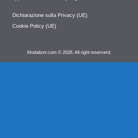
Dichiarazione sulla Privacy (UE)
Cookie Policy (UE)
Modalizer.com © 2026. All right reserverd.