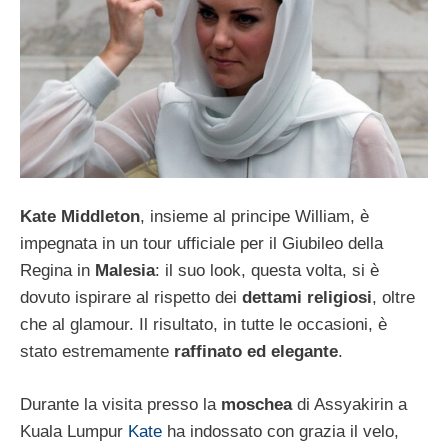
Kate Middleton
, insieme al principe William, è
impegnata in un tour ufficiale per il Giubileo della
Regina in
Malesia
: il suo look, questa volta, si è
dovuto ispirare al rispetto dei
dettami religiosi
, oltre
che al glamour. Il risultato, in tutte le occasioni, è
stato estremamente
raffinato ed elegante
.
Durante la visita presso la
moschea
di Assyakirin a
Kuala Lumpur
Kate
ha indossato con grazia il velo,