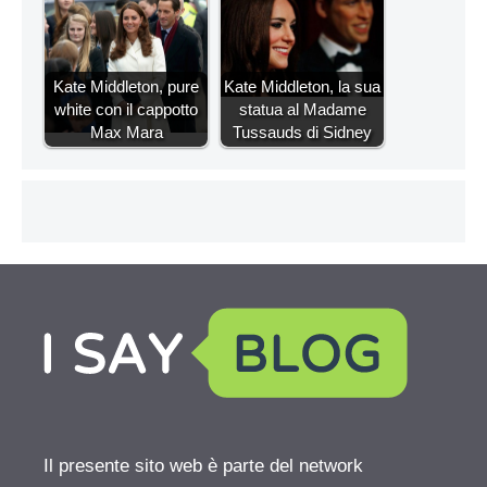
Kate Middleton, pure
Kate Middleton, la sua
white con il cappotto
statua al Madame
Max Mara
Tussauds di Sidney
Il presente sito web è parte del network