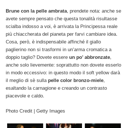
Brune con la pelle ambrata
, prendete nota: anche se
avete sempre pensato che questa tonalità risultasse
scialba indosso a voi, è arrivata la Principessa reale
più chiaccherata del pianeta per farvi cambiare idea.
Cosa, però, è indispensabile affinché il giallo
paglierino non si trasformi in un’arma cromatica a
doppio taglio? Dovete essere
un po’ abbronzate
,
anche solo lievemente: soprattutto non dovete esserlo
in modo eccessivo: in questo modo il soft yellow darà
il meglio di sè sulla
pelle color bronzo-miele
,
esaltando la carnagione e creando un contrasto
piacevole e caldo.
Photo Credit | Getty Images