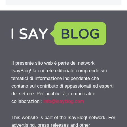
Il presente sito web è parte del network
IsayBlog! la cui rete editoriale comprende siti
tematici di informazione indipendente che
contano sul contributo di appassionati ed esperti
del settore. Per pubblicità, comunicati e
collaborazioni:
info@isayblog.com
This website is part of the IsayBlog! network. For
advertising, press releases and other