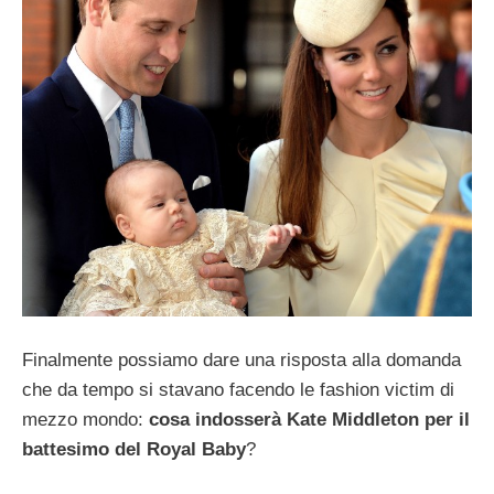
Finalmente possiamo dare una risposta alla domanda
che da tempo si stavano facendo le fashion victim di
mezzo mondo:
cosa indosserà Kate Middleton per il
battesimo del Royal Baby
?