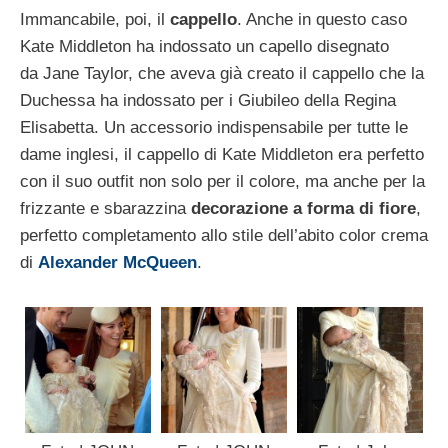
Immancabile, poi, il
cappello
. Anche in questo caso
Kate Middleton ha indossato un capello disegnato
da Jane Taylor, che aveva già creato il cappello che la
Duchessa ha indossato per i Giubileo della Regina
Elisabetta. Un accessorio indispensabile per tutte le
dame inglesi, il cappello di Kate Middleton era perfetto
con il suo outfit non solo per il colore, ma anche per la
frizzante e sbarazzina
decorazione a forma di fiore
,
perfetto completamento allo stile dell’abito color crema
di
Alexander McQueen
.