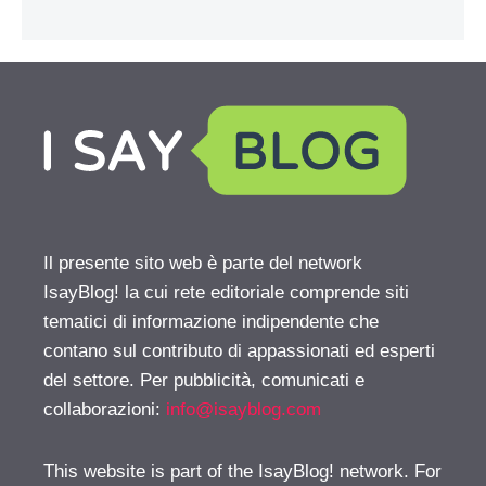
Il presente sito web è parte del network
IsayBlog! la cui rete editoriale comprende siti
tematici di informazione indipendente che
contano sul contributo di appassionati ed esperti
del settore. Per pubblicità, comunicati e
collaborazioni:
info@isayblog.com
This website is part of the IsayBlog! network. For