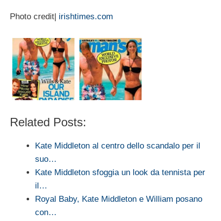
Photo credit|
irishtimes.com
Related Posts:
Kate Middleton al centro dello scandalo per il
suo…
Kate Middleton sfoggia un look da tennista per
il…
Royal Baby, Kate Middleton e William posano
con…