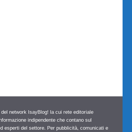
 del network IsayBlog! la cui rete editoriale
 informazione indipendente che contano sul
d esperti del settore. Per pubblicità, comunicati e