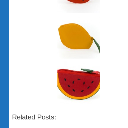
Related Posts: