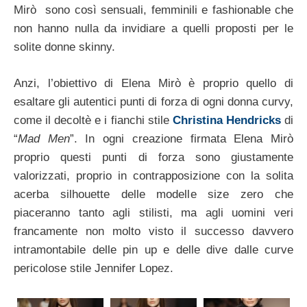
Mirò sono così sensuali, femminili e fashionable che
non hanno nulla da invidiare a quelli proposti per le
solite donne skinny.
Anzi, l’obiettivo di Elena Mirò è proprio quello di
esaltare gli autentici punti di forza di ogni donna curvy,
come il decoltè e i fianchi stile
Christina Hendricks
di
“
Mad Men
”. In ogni creazione firmata Elena Mirò
proprio questi punti di forza sono giustamente
valorizzati, proprio in contrapposizione con la solita
acerba silhouette delle modelle size zero che
piaceranno tanto agli stilisti, ma agli uomini veri
francamente non molto visto il successo davvero
intramontabile delle pin up e delle dive dalle curve
pericolose stile Jennifer Lopez.