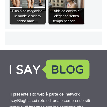
Plus size magazine:
Abiti da cocktail:
le modelle skinny
eleganza senza
fanno male…
tempo per ogni…
Il presente sito web è parte del network
IsayBlog! la cui rete editoriale comprende siti