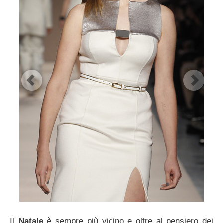
Il
Natale
è sempre più vicino e oltre al pensiero dei