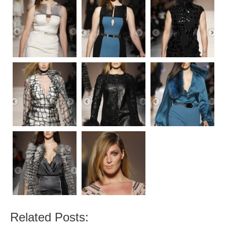
Related Posts: