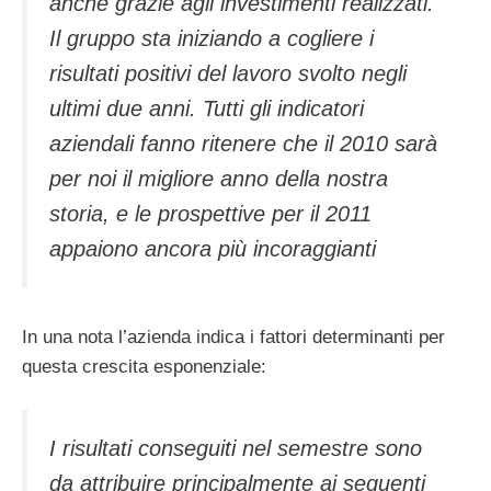
anche grazie agli investimenti realizzati.
Il gruppo sta iniziando a cogliere i
risultati positivi del lavoro svolto negli
ultimi due anni. Tutti gli indicatori
aziendali fanno ritenere che il 2010 sarà
per noi il migliore anno della nostra
storia, e le prospettive per il 2011
appaiono ancora più incoraggianti
In una nota l’azienda indica i fattori determinanti per
questa crescita esponenziale:
I risultati conseguiti nel semestre sono
da attribuire principalmente ai seguenti