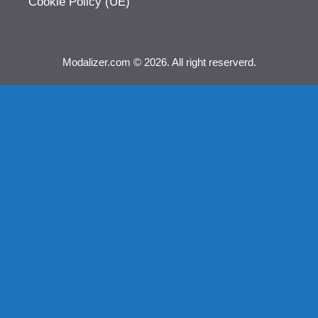
Cookie Policy (UE)
Modalizer.com © 2026. All right reserverd.