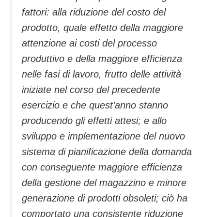
fattori: alla riduzione del costo del
prodotto, quale effetto della maggiore
attenzione ai costi del processo
produttivo e della maggiore efficienza
nelle fasi di lavoro, frutto delle attività
iniziate nel corso del precedente
esercizio e che quest’anno stanno
producendo gli effetti attesi; e allo
sviluppo e implementazione del nuovo
sistema di pianificazione della domanda
con conseguente maggiore efficienza
della gestione del magazzino e minore
generazione di prodotti obsoleti; ciò ha
comportato una consistente riduzione