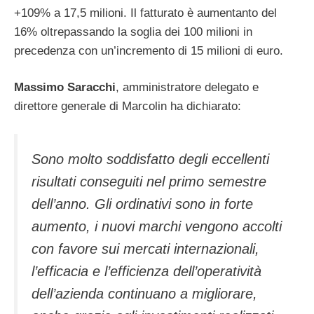
+109% a 17,5 milioni. Il fatturato è aumentanto del
16% oltrepassando la soglia dei 100 milioni in
precedenza con un’incremento di 15 milioni di euro.
Massimo Saracchi
, amministratore delegato e
direttore generale di Marcolin ha dichiarato:
Sono molto soddisfatto degli eccellenti
risultati conseguiti nel primo semestre
dell’anno. Gli ordinativi sono in forte
aumento, i nuovi marchi vengono accolti
con favore sui mercati internazionali,
l’efficacia e l’efficienza dell’operatività
dell’azienda continuano a migliorare,