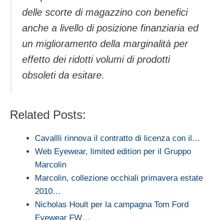
delle scorte di magazzino con benefici
anche a livello di posizione finanziaria ed
un miglioramento della marginalità per
effetto dei ridotti volumi di prodotti
obsoleti da esitare.
Related Posts:
Cavallli rinnova il contratto di licenza con il…
Web Eyewear, limited edition per il Gruppo
Marcolin
Marcolin, collezione occhiali primavera estate
2010…
Nicholas Hoult per la campagna Tom Ford
Eyewear FW…