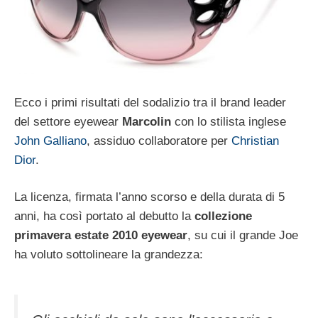
Ecco i primi risultati del sodalizio tra il brand leader
del settore eyewear
Marcolin
con lo stilista inglese
John Galliano
, assiduo collaboratore per
Christian
Dior
.
La licenza, firmata l’anno scorso e della durata di 5
anni, ha così portato al debutto la
collezione
primavera estate 2010 eyewear
, su cui il grande Joe
ha voluto sottolineare la grandezza: