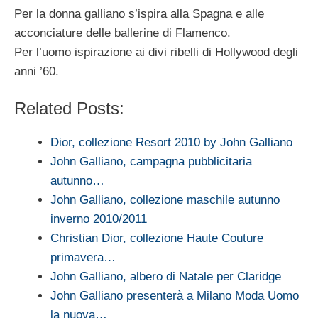
Per la donna galliano s’ispira alla Spagna e alle
acconciature delle ballerine di Flamenco.
Per l’uomo ispirazione ai divi ribelli di Hollywood degli
anni ’60.
Related Posts:
Dior, collezione Resort 2010 by John Galliano
John Galliano, campagna pubblicitaria
autunno…
John Galliano, collezione maschile autunno
inverno 2010/2011
Christian Dior, collezione Haute Couture
primavera…
John Galliano, albero di Natale per Claridge
John Galliano presenterà a Milano Moda Uomo
la nuova…