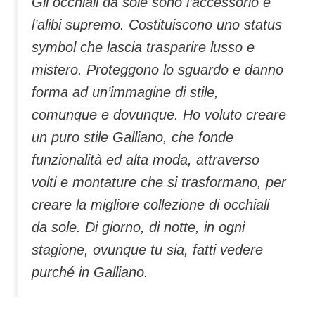
Gli occhiali da sole sono l’accessorio e
l’alibi supremo. Costituiscono uno status
symbol che lascia trasparire lusso e
mistero. Proteggono lo sguardo e danno
forma ad un’immagine di stile,
comunque e dovunque. Ho voluto creare
un puro stile Galliano, che fonde
funzionalità ed alta moda, attraverso
volti e montature che si trasformano, per
creare la migliore collezione di occhiali
da sole. Di giorno, di notte, in ogni
stagione, ovunque tu sia, fatti vedere
purché in Galliano.