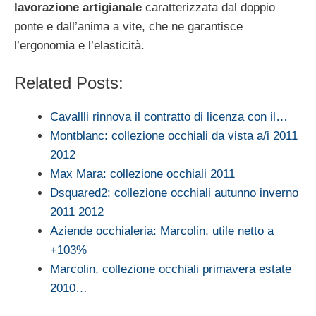
lavorazione artigianale
caratterizzata dal doppio
ponte e dall’anima a vite, che ne garantisce
l’ergonomia e l’elasticità.
Related Posts:
Cavallli rinnova il contratto di licenza con il…
Montblanc: collezione occhiali da vista a/i 2011
2012
Max Mara: collezione occhiali 2011
Dsquared2: collezione occhiali autunno inverno
2011 2012
Aziende occhialeria: Marcolin, utile netto a
+103%
Marcolin, collezione occhiali primavera estate
2010…