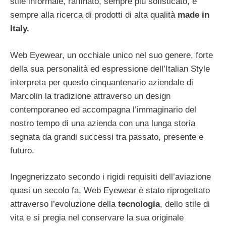
stile informale, raffinato, sempre più sofisticato, e
sempre alla ricerca di prodotti di alta qualità
made in
Italy.
Web Eyewear, un occhiale unico nel suo genere, forte
della sua personalità ed espressione dell’Italian Style
interpreta per questo cinquantenario aziendale di
Marcolin la tradizione attraverso un design
contemporaneo ed accompagna l’immaginario del
nostro tempo di una azienda con una lunga storia
segnata da grandi successi tra passato, presente e
futuro.
Ingegnerizzato secondo i rigidi requisiti dell’aviazione
quasi un secolo fa, Web Eyewear è stato riprogettato
attraverso l’evoluzione della
tecnologia
, dello stile di
vita e si pregia nel conservare la sua originale