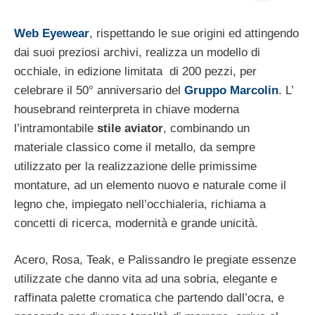
Web Eyewear
, rispettando le sue origini ed attingendo
dai suoi preziosi archivi, realizza un modello di
occhiale, in edizione limitata di 200 pezzi, per
celebrare il 50° anniversario del
Gruppo Marcolin
. L’
housebrand reinterpreta in chiave moderna
l’intramontabile
stile aviator
, combinando un
materiale classico come il metallo, da sempre
utilizzato per la realizzazione delle primissime
montature, ad un elemento nuovo e naturale come il
legno che, impiegato nell’occhialeria, richiama a
concetti di ricerca, modernità e grande unicità.
Acero, Rosa, Teak, e Palissandro le pregiate essenze
utilizzate che danno vita ad una sobria, elegante e
raffinata palette cromatica che partendo dall’ocra, e