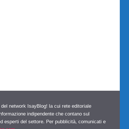
 del network IsayBlog! la cui rete editoriale
 informazione indipendente che contano sul
d esperti del settore. Per pubblicità, comunicati e