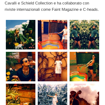
Cavalli e Schield Collection e ha collaborato con
riviste internazionali come Faint Magazine e C-heads.