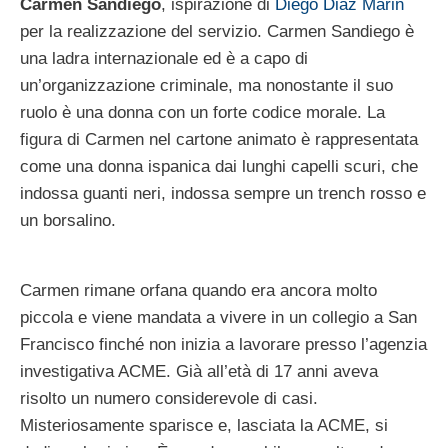
Carmen Sandiego
, ispirazione di
Diego Diaz Marin
per la realizzazione del servizio. Carmen Sandiego è
una ladra internazionale ed è a capo di
un’organizzazione criminale, ma nonostante il suo
ruolo è una donna con un forte codice morale. La
figura di Carmen nel cartone animato è rappresentata
come una donna ispanica dai lunghi capelli scuri, che
indossa guanti neri, indossa sempre un trench rosso e
un borsalino.
Carmen rimane orfana quando era ancora molto
piccola e viene mandata a vivere in un collegio a San
Francisco finché non inizia a lavorare presso l’agenzia
investigativa ACME. Già all’età di 17 anni aveva
risolto un numero considerevole di casi.
Misteriosamente sparisce e, lasciata la ACME, si