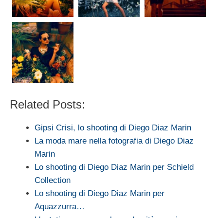
Related Posts:
Gipsi Crisi, lo shooting di Diego Diaz Marin
La moda mare nella fotografia di Diego Diaz
Marin
Lo shooting di Diego Diaz Marin per Schield
Collection
Lo shooting di Diego Diaz Marin per
Aquazzurra…