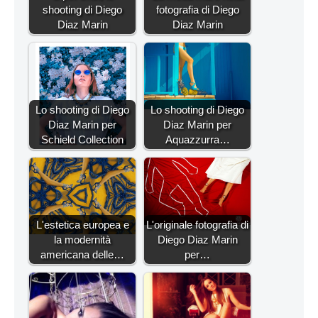
shooting di Diego
fotografia di Diego
Diaz Marin
Diaz Marin
Lo shooting di Diego
Lo shooting di Diego
Diaz Marin per
Diaz Marin per
Schield Collection
Aquazzurra…
L'estetica europea e
L'originale fotografia di
la modernità
Diego Diaz Marin
americana delle…
per…