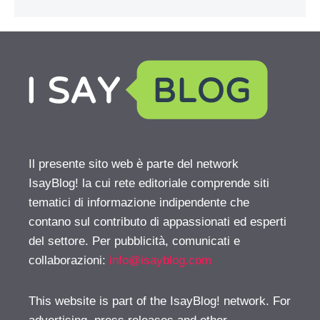
Il presente sito web è parte del network
IsayBlog! la cui rete editoriale comprende siti
tematici di informazione indipendente che
contano sul contributo di appassionati ed esperti
del settore. Per pubblicità, comunicati e
collaborazioni:
info@isayblog.com
This website is part of the IsayBlog! network. For