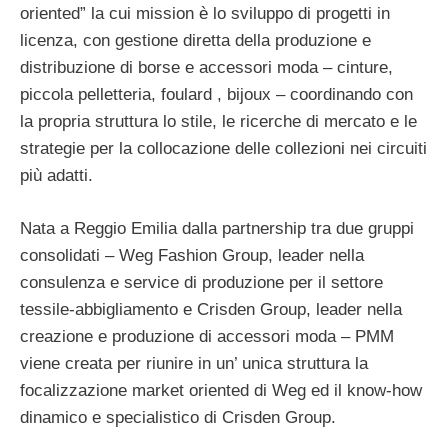
oriented” la cui mission è lo sviluppo di progetti in
licenza, con gestione diretta della produzione e
distribuzione di borse e accessori moda – cinture,
piccola pelletteria, foulard , bijoux – coordinando con
la propria struttura lo stile, le ricerche di mercato e le
strategie per la collocazione delle collezioni nei circuiti
più adatti.
Nata a Reggio Emilia dalla partnership tra due gruppi
consolidati – Weg Fashion Group, leader nella
consulenza e service di produzione per il settore
tessile-abbigliamento e Crisden Group, leader nella
creazione e produzione di accessori moda – PMM
viene creata per riunire in un’ unica struttura la
focalizzazione market oriented di Weg ed il know-how
dinamico e specialistico di Crisden Group.