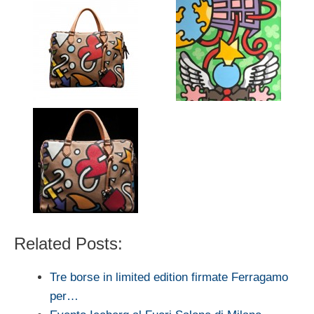
Related Posts:
Tre borse in limited edition firmate Ferragamo
per…