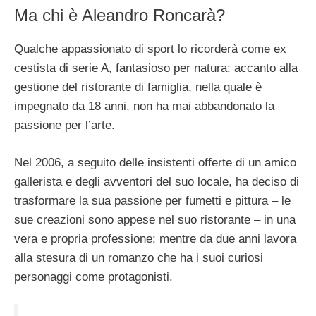
Ma chi è Aleandro Roncarà?
Qualche appassionato di sport lo ricorderà come ex
cestista di serie A, fantasioso per natura: accanto alla
gestione del ristorante di famiglia, nella quale è
impegnato da 18 anni, non ha mai abbandonato la
passione per l’arte.
Nel 2006, a seguito delle insistenti offerte di un amico
gallerista e degli avventori del suo locale, ha deciso di
trasformare la sua passione per fumetti e pittura – le
sue creazioni sono appese nel suo ristorante – in una
vera e propria professione; mentre da due anni lavora
alla stesura di un romanzo che ha i suoi curiosi
personaggi come protagonisti.