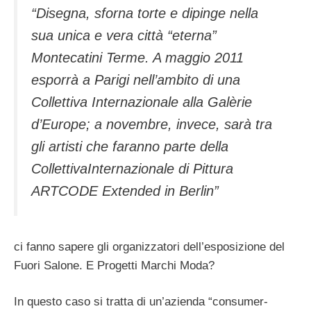
“Disegna, sforna torte e dipinge nella
sua unica e vera città “eterna”
Montecatini Terme. A maggio 2011
esporrà a Parigi nell’ambito di una
Collettiva Internazionale alla Galèrie
d’Europe; a novembre, invece, sarà tra
gli artisti che faranno parte della
CollettivaInternazionale di Pittura
ARTCODE Extended in Berlin”
ci fanno sapere gli organizzatori dell’esposizione del
Fuori Salone. E Progetti Marchi Moda?
In questo caso si tratta di un’azienda “consumer-