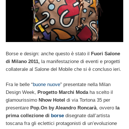
Borse e design: anche questo è stato il
Fuori Salone
di Milano 2011,
la manifestazione di eventi e progetti
collaterale al Salone del Mobile che si è concluso ieri.
Fra le belle “
buone nuove
” presentate nella Milan
Design Week,
Progetto Marchi Moda
ha scelto il
glamourissimo
Nhow Hotel
di via Tortona 35 per
presentare
Pop.On by Aleandro Roncarà
, ovvero
la
prima collezione di
borse
disegnate dall’artista
toscana fra gli eclettici protagonisti di un’evoluzione