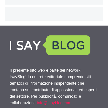
Il presente sito web è parte del network
IsayBlog! la cui rete editoriale comprende siti
tematici di informazione indipendente che
contano sul contributo di appassionati ed esperti
del settore. Per pubblicità, comunicati e
collaborazioni:
info@isayblog.com