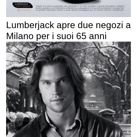
Lumberjack apre due negozi a
Milano per i suoi 65 anni