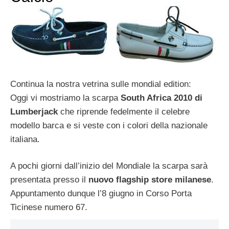
Continua la nostra vetrina sulle mondial edition:
Oggi vi mostriamo la scarpa
South Africa 2010 di
Lumberjack
che riprende fedelmente il celebre
modello barca e si veste con i colori della nazionale
italiana.
A pochi giorni dall’inizio del Mondiale la scarpa sarà
presentata presso il
nuovo flagship store milanese
.
Appuntamento dunque l’8 giugno in Corso Porta
Ticinese numero 67.