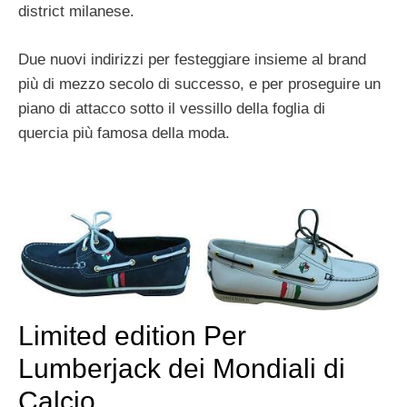
district milanese.
Due nuovi indirizzi per festeggiare insieme al brand
più di mezzo secolo di successo, e per proseguire un
piano di attacco sotto il vessillo della foglia di
quercia più famosa della moda.
Limited edition Per
Lumberjack dei Mondiali di
Calcio