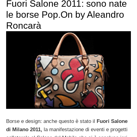
Fuori Salone 2011: sono nate
le borse Pop.On by Aleandro
Roncarà
Borse e design: anche questo è stato il
Fuori Salone
di Milano 2011,
la manifestazione di eventi e progetti