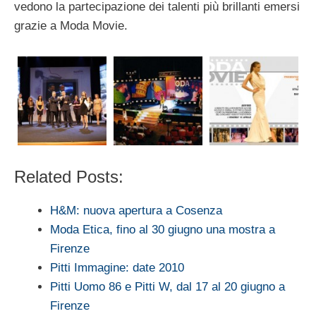
vedono la partecipazione dei talenti più brillanti emersi
grazie a Moda Movie.
Related Posts:
H&M: nuova apertura a Cosenza
Moda Etica, fino al 30 giugno una mostra a
Firenze
Pitti Immagine: date 2010
Pitti Uomo 86 e Pitti W, dal 17 al 20 giugno a
Firenze