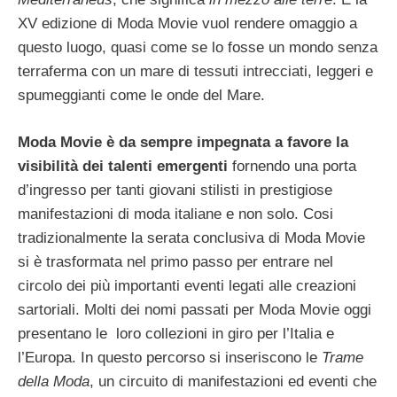
XV edizione di Moda Movie vuol rendere omaggio a
questo luogo, quasi come se lo fosse un mondo senza
terraferma con un mare di tessuti intrecciati, leggeri e
spumeggianti come le onde del Mare.
Moda Movie è da sempre impegnata a favore la
visibilità dei talenti emergenti
fornendo una porta
d’ingresso per tanti giovani stilisti in prestigiose
manifestazioni di moda italiane e non solo. Cosi
tradizionalmente la serata conclusiva di Moda Movie
si è trasformata nel primo passo per entrare nel
circolo dei più importanti eventi legati alle creazioni
sartoriali. Molti dei nomi passati per Moda Movie oggi
presentano le loro collezioni in giro per l’Italia e
l’Europa. In questo percorso si inseriscono le
Trame
della Moda
, un circuito di manifestazioni ed eventi che