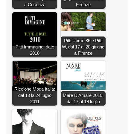
a Cosenza
Firenze
Pitti Uomo 86 e Pitti
Pitti Immagine: date
W, dal 17 al 20 giugno
2010
a Firenze
Riccione Moda Italia:
dal 18 la 24 luglio
Mare D'Amare 2010,
2011
dal 17 al 19 luglio