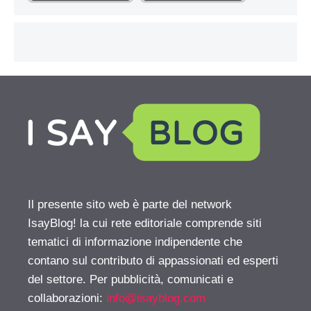
Il presente sito web è parte del network
IsayBlog! la cui rete editoriale comprende siti
tematici di informazione indipendente che
contano sul contributo di appassionati ed esperti
del settore. Per pubblicità, comunicati e
collaborazioni:
info@isayblog.com