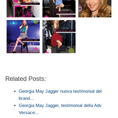
Related Posts:
Georgia May Jagger nuova testimonial del
brand…
Georgia May Jagger, testimonial della Adv
Versace…