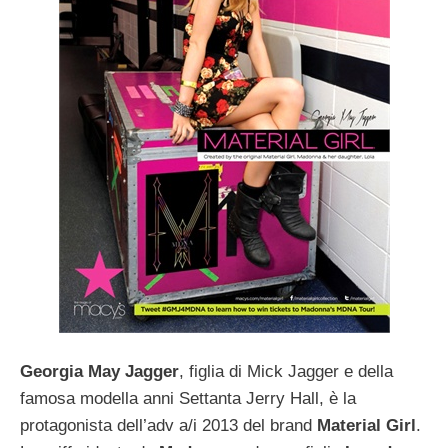
Georgia May Jagger
, figlia di Mick Jagger e della
famosa modella anni Settanta Jerry Hall, è la
protagonista dell’adv a/i 2013 del brand
Material Girl
.