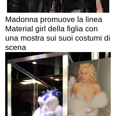
Madonna promuove la linea
Material girl della figlia con
una mostra sui suoi costumi di
scena