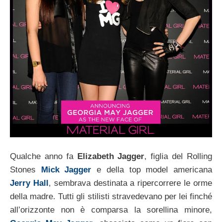
Qualche anno fa
Elizabeth Jagger
, figlia del Rolling
Stones
Mick Jagger
e della top model americana
Jerry Hall
, sembrava destinata a ripercorrere le orme
della madre. Tutti gli stilisti stravedevano per lei finché
all’orizzonte non è comparsa la sorellina minore,