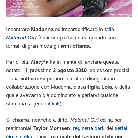
Incontrare
Madonna
ed impersonificare lo
stile
Material Girl
è ancora più facile da quando sono
tornati di gran moda gli
anni ottanta.
Per di più,
Macy’s
ha in mente di lanciare questa
estate – il prossimo
3 agosto 2010
, ad essere precisi
– una
collezione
proprio ispirata e disegnata in
collaborazione con Madonna e sua
figlia Lola
, e della
quale avevamo già cominciato a parlarvi qualche
sttimana fa (ecco il
link
).
Si chiama, neanche a dirlo,
Material Girl
ed ha per
testimonial
Taylor Momsen
,
reginetta dark
del
serial
Gossip Girl
, nuovo
manuale del fashion style per