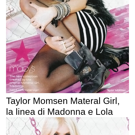
Taylor Momsen Materal Girl,
la linea di Madonna e Lola