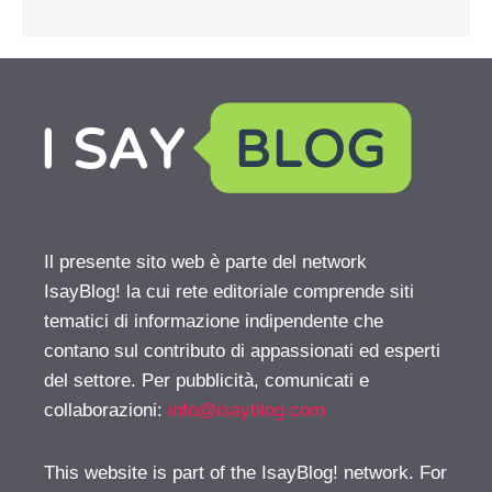
Il presente sito web è parte del network
IsayBlog! la cui rete editoriale comprende siti
tematici di informazione indipendente che
contano sul contributo di appassionati ed esperti
del settore. Per pubblicità, comunicati e
collaborazioni:
info@isayblog.com
This website is part of the IsayBlog! network. For