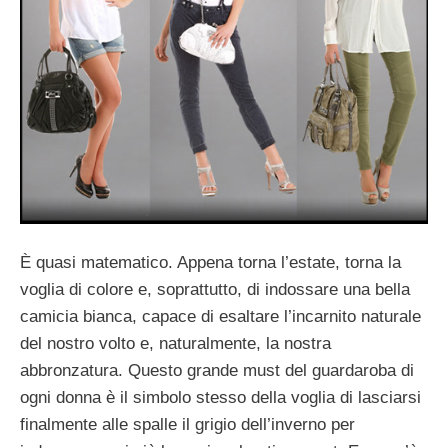
È quasi matematico. Appena torna l’estate, torna la
voglia di colore e, soprattutto, di indossare una bella
camicia bianca, capace di esaltare l’incarnito naturale
del nostro volto e, naturalmente, la nostra
abbronzatura. Questo grande must del guardaroba di
ogni donna è il simbolo stesso della voglia di lasciarsi
finalmente alle spalle il grigio dell’inverno per