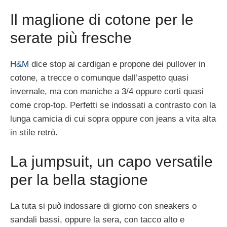
Il maglione di cotone per le
serate più fresche
H&M
dice stop ai cardigan e propone dei pullover in
cotone, a trecce o comunque dall’aspetto quasi
invernale, ma con maniche a 3/4 oppure corti quasi
come crop-top. Perfetti se indossati a contrasto con la
lunga camicia di cui sopra oppure con jeans a vita alta
in stile retrò.
La jumpsuit, un capo versatile
per la bella stagione
La tuta si può indossare di giorno con sneakers o
sandali bassi, oppure la sera, con tacco alto e