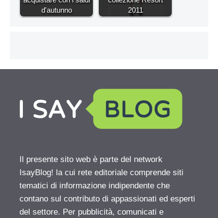
d'autunno
2011
Il presente sito web è parte del network
IsayBlog! la cui rete editoriale comprende siti
tematici di informazione indipendente che
contano sul contributo di appassionati ed esperti
del settore. Per pubblicità, comunicati e