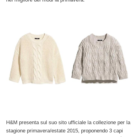
H&M presenta sul suo sito ufficiale la collezione per la
stagione primavera/estate 2015, proponendo 3 capi