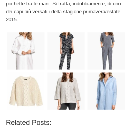
pochette tra le mani. Si tratta, indubbiamente, di uno
dei capi più versatili della stagione primavera/estate
2015.
Related Posts: