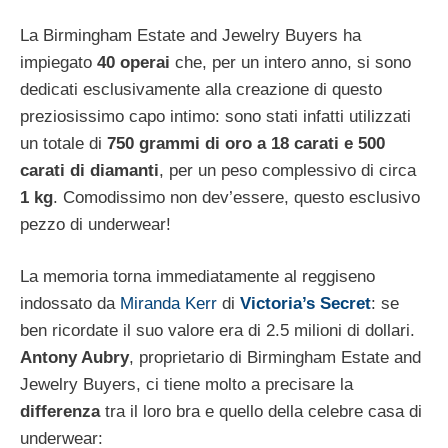
La Birmingham Estate and Jewelry Buyers ha
impiegato
40 operai
che, per un intero anno, si sono
dedicati esclusivamente alla creazione di questo
preziosissimo capo intimo: sono stati infatti utilizzati
un totale di
750 grammi di oro a 18 carati e 500
carati di diamanti
, per un peso complessivo di circa
1 kg
. Comodissimo non dev’essere, questo esclusivo
pezzo di underwear!
La memoria torna immediatamente al reggiseno
indossato da
Miranda Kerr
di
Victoria’s Secret
: se
ben ricordate il suo valore era di 2.5 milioni di dollari.
Antony Aubry
, proprietario di Birmingham Estate and
Jewelry Buyers, ci tiene molto a precisare la
differenza
tra il loro bra e quello della celebre casa di
underwear: