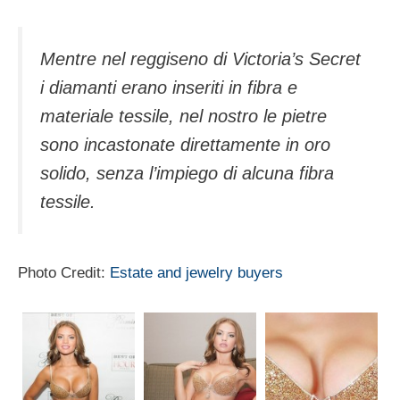
Mentre nel reggiseno di Victoria’s Secret
i diamanti erano inseriti in fibra e
materiale tessile, nel nostro le pietre
sono incastonate direttamente in oro
solido, senza l’impiego di alcuna fibra
tessile.
Photo Credit:
Estate and jewelry buyers