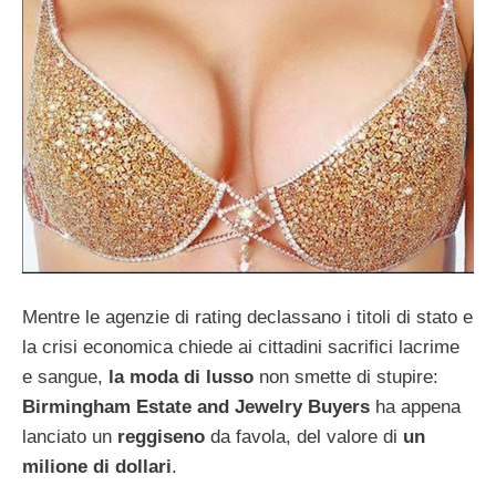
Mentre le agenzie di rating declassano i titoli di stato e
la crisi economica chiede ai cittadini sacrifici lacrime
e sangue,
la moda di lusso
non smette di stupire:
Birmingham Estate and Jewelry Buyers
ha appena
lanciato un
reggiseno
da favola, del valore di
un
milione di dollari
.