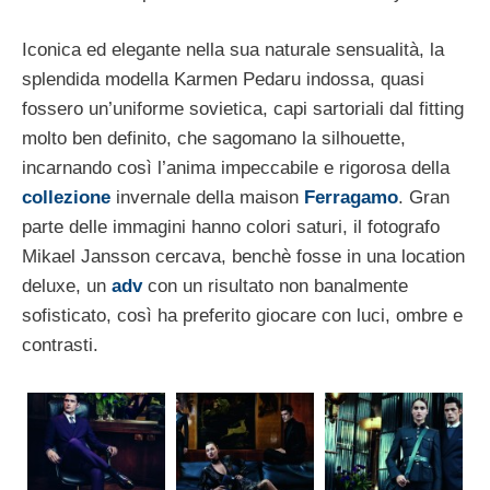
Iconica ed elegante nella sua naturale sensualità, la
splendida modella Karmen Pedaru indossa, quasi
fossero un’uniforme sovietica, capi sartoriali dal fitting
molto ben definito, che sagomano la silhouette,
incarnando così l’anima impeccabile e rigorosa della
collezione
invernale della maison
Ferragamo
. Gran
parte delle immagini hanno colori saturi, il fotografo
Mikael Jansson cercava, benchè fosse in una location
deluxe, un
adv
con un risultato non banalmente
sofisticato, così ha preferito giocare con luci, ombre e
contrasti.