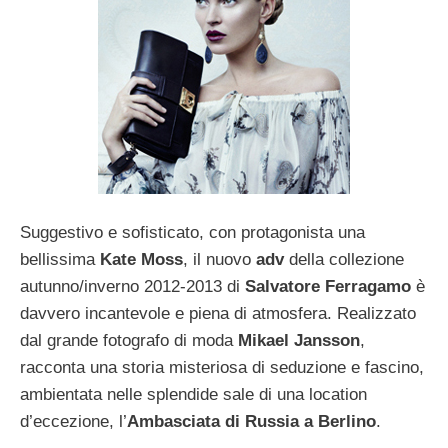
Suggestivo e sofisticato, con protagonista una
bellissima
Kate Moss
, il nuovo
adv
della collezione
autunno/inverno 2012-2013 di
Salvatore Ferragamo
è
davvero incantevole e piena di atmosfera. Realizzato
dal grande fotografo di moda
Mikael Jansson
,
racconta una storia misteriosa di seduzione e fascino,
ambientata nelle splendide sale di una location
d’eccezione, l’
Ambasciata di Russia a Berlino
.