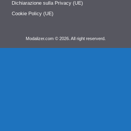
Dichiarazione sulla Privacy (UE)
Cookie Policy (UE)
Modalizer.com © 2026. All right reserverd.