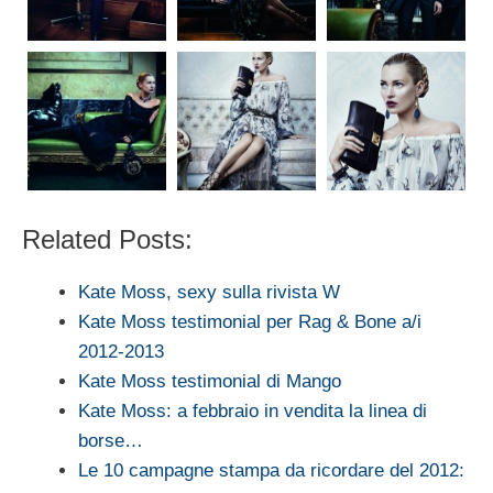
Related Posts:
Kate Moss, sexy sulla rivista W
Kate Moss testimonial per Rag & Bone a/i
2012-2013
Kate Moss testimonial di Mango
Kate Moss: a febbraio in vendita la linea di
borse…
Le 10 campagne stampa da ricordare del 2012: