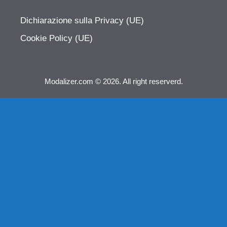
Dichiarazione sulla Privacy (UE)
Cookie Policy (UE)
Modalizer.com © 2026. All right reserverd.