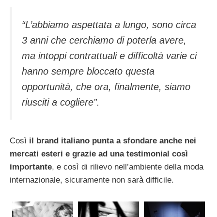
“L’abbiamo aspettata a lungo, sono circa
3 anni che cerchiamo di poterla avere,
ma intoppi contrattuali e difficoltà varie ci
hanno sempre bloccato questa
opportunità, che ora, finalmente, siamo
riusciti a cogliere”.
Così
il brand italiano punta a sfondare anche nei
mercati esteri e grazie ad una testimonial così
importante
, e così di rilievo nell’ambiente della moda
internazionale, sicuramente non sarà difficile.