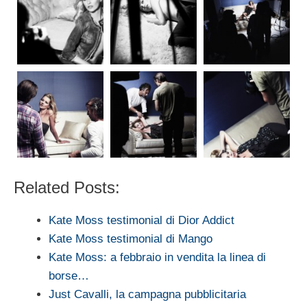
Related Posts:
Kate Moss testimonial di Dior Addict
Kate Moss testimonial di Mango
Kate Moss: a febbraio in vendita la linea di
borse…
Just Cavalli, la campagna pubblicitaria