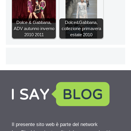
Dolce & Gabbana,
Dolce&Gabbana,
ADV autunno inverno
collezione primavera
2010 2011
estate 2010
Il presente sito web è parte del network