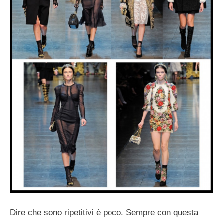
Dire che sono ripetitivi è poco. Sempre con questa