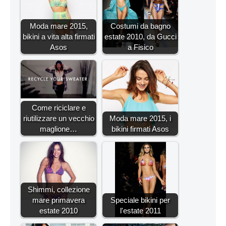
Moda mare 2015,
Costumi da bagno
bikini a vita alta firmati
estate 2010, da Gucci
Asos
a Fisico
Come riciclare e
riutilizzare un vecchio
Moda mare 2015, i
maglione…
bikini firmati Asos
Shimmi, collezione
mare primavera
Speciale bikini per
estate 2010
l'estate 2011