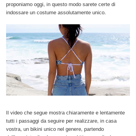
proponiamo oggi, in questo modo sarete certe di
indossare un costume assolutamente unico.
Il video che segue mostra chiaramente e lentamente
tutti i passaggi da seguire per realizzare, in casa
vostra, un bikini unico nel genere, partendo