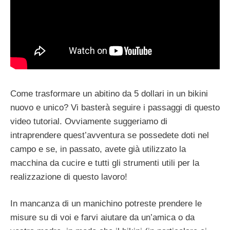
Come trasformare un abitino da 5 dollari in un bikini
nuovo e unico? Vi basterà seguire i passaggi di questo
video tutorial. Ovviamente suggeriamo di
intraprendere quest’avventura se possedete doti nel
campo e se, in passato, avete già utilizzato la
macchina da cucire e tutti gli strumenti utili per la
realizzazione di questo lavoro!
In mancanza di un manichino potreste prendere le
misure su di voi e farvi aiutare da un’amica o da