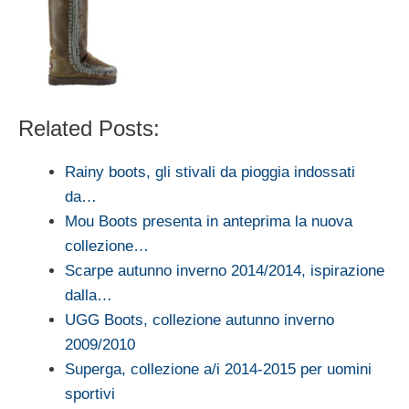
Related Posts:
Rainy boots, gli stivali da pioggia indossati
da…
Mou Boots presenta in anteprima la nuova
collezione…
Scarpe autunno inverno 2014/2014, ispirazione
dalla…
UGG Boots, collezione autunno inverno
2009/2010
Superga, collezione a/i 2014-2015 per uomini
sportivi