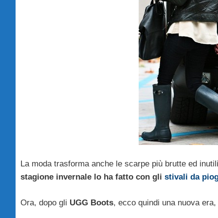
La moda trasforma anche le scarpe più brutte ed inutili,
stagione invernale lo ha fatto con gli
stivali da pio
Ora, dopo gli
UGG Boots
, ecco quindi una nuova era, 