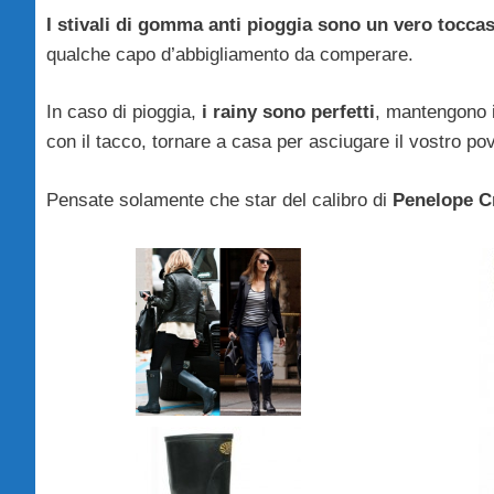
I stivali di gomma anti pioggia sono un vero tocca
qualche capo d’abbigliamento da comperare.
In caso di pioggia,
i rainy sono perfetti
, mantengono 
con il tacco, tornare a casa per asciugare il vostro po
Pensate solamente che star del calibro di
Penelope C