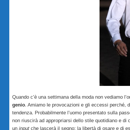
Quando c’è una settimana della moda non vediamo l’ora
genio
. Amiamo le provocazioni e gli eccessi perché, d
tendenza. Probabilmente l’uomo presentato sulla pass
non riuscirà ad appropriarsi dello stile quotidiano e di
un
input
che lascerà il segno: la libertà di osare e di es