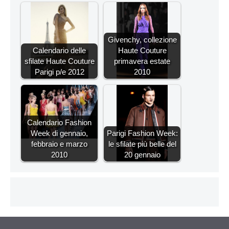
Givenchy, collezione
Calendario delle
Haute Couture
sfilate Haute Couture
primavera estate
Parigi p/e 2012
2010
Calendario Fashion
Week di gennaio,
Parigi Fashion Week:
febbraio e marzo
le sfilate più belle del
2010
20 gennaio