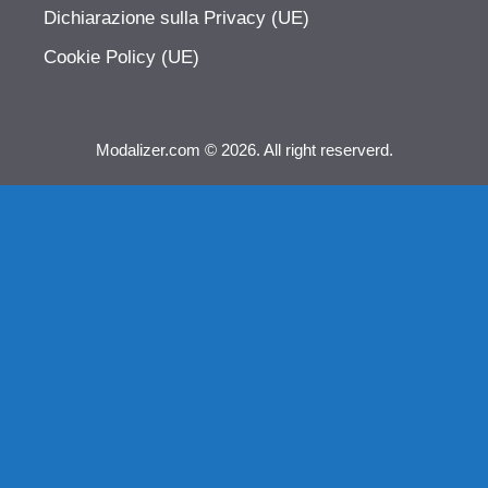
Dichiarazione sulla Privacy (UE)
Cookie Policy (UE)
Modalizer.com © 2026. All right reserverd.