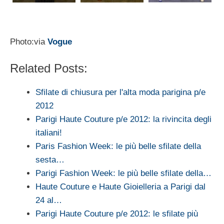
Photo:via
Vogue
Related Posts:
Sfilate di chiusura per l'alta moda parigina p/e
2012
Parigi Haute Couture p/e 2012: la rivincita degli
italiani!
Paris Fashion Week: le più belle sfilate della
sesta…
Parigi Fashion Week: le più belle sfilate della…
Haute Couture e Haute Gioielleria a Parigi dal
24 al…
Parigi Haute Couture p/e 2012: le sfilate più