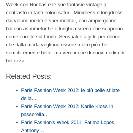
Week con Rochas e le sue fantasie vintage a
contrasto in tanti colori saturi. Minidress e longdress
dai volumi inediti e sperimentali, con ampie gonne
balloon asimmetriche e lunghi a sirena che si aprono
come corolle sul fondo. Sensuali e algidi, per donne
che dalla moda vogliono essere molto più che
semplicemente belle, ma vere icone di nuovi codici di
bellezza.
Related Posts:
Paris Fashion Week 2012: le più belle sfilate
della…
Paris Fashion Week 2012: Karlie Kloss in
passerella…
Paris Fashion's Week 2011: Fatima Lopes,
Anthony…