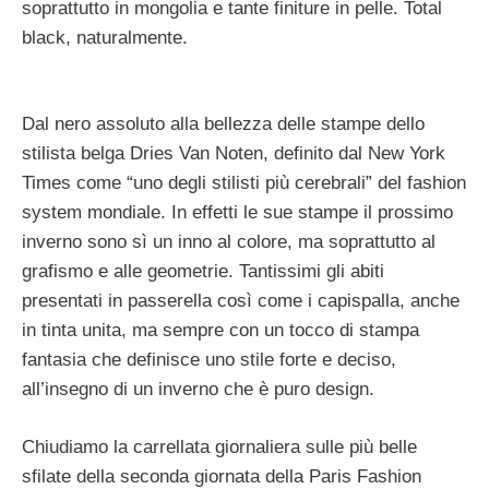
soprattutto in mongolia e tante finiture in pelle. Total
black, naturalmente.
Dal nero assoluto alla bellezza delle stampe dello
stilista belga Dries Van Noten, definito dal New York
Times come “uno degli stilisti più cerebrali” del fashion
system mondiale. In effetti le sue stampe il prossimo
inverno sono sì un inno al colore, ma soprattutto al
grafismo e alle geometrie. Tantissimi gli abiti
presentati in passerella così come i capispalla, anche
in tinta unita, ma sempre con un tocco di stampa
fantasia che definisce uno stile forte e deciso,
all’insegno di un inverno che è puro design.
Chiudiamo la carrellata giornaliera sulle più belle
sfilate della seconda giornata della Paris Fashion