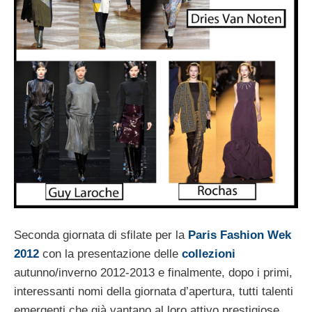
Seconda giornata di sfilate per la
Paris Fashion Wek
2012
con la presentazione delle
collezioni
autunno/inverno 2012-2013 e finalmente, dopo i primi,
interessanti nomi della giornata d’apertura, tutti talenti
emergenti che già vantano al loro attivo prestigiose