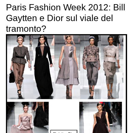
Paris Fashion Week 2012: Bill
Gaytten e Dior sul viale del
tramonto?