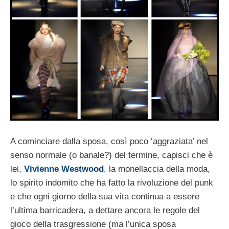
A cominciare dalla sposa, così poco ‘aggraziata’ nel
senso normale (o banale?) del termine, capisci che è
lei,
Vivienne Westwood
, la monellaccia della moda,
lo spirito indomito che ha fatto la rivoluzione del punk
e che ogni giorno della sua vita continua a essere
l’ultima barricadera, a dettare ancora le regole del
gioco della trasgressione (ma l’unica sposa