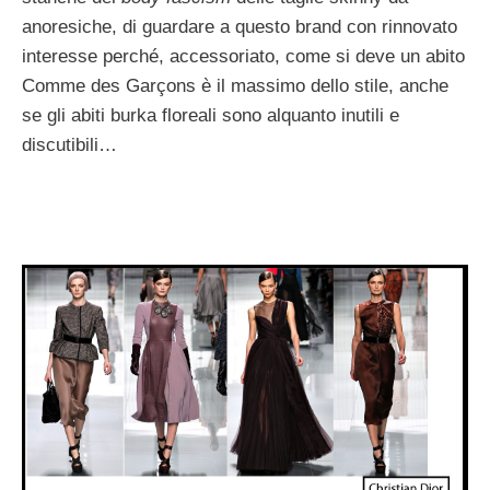
anoresiche, di guardare a questo brand con rinnovato
interesse perché, accessoriato, come si deve un abito
Comme des Garçons è il massimo dello stile, anche
se gli abiti burka floreali sono alquanto inutili e
discutibili…