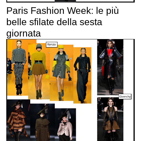
Paris Fashion Week: le più
belle sfilate della sesta
giornata