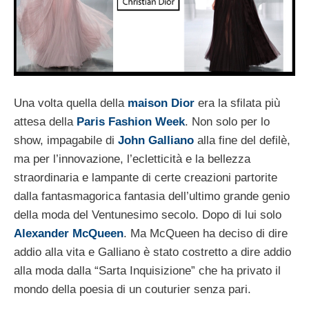
Una volta quella della
maison Dior
era la sfilata più
attesa della
Paris Fashion Week
. Non solo per lo
show, impagabile di
John Galliano
alla fine del defilè,
ma per l’innovazione, l’ecletticità e la bellezza
straordinaria e lampante di certe creazioni partorite
dalla fantasmagorica fantasia dell’ultimo grande genio
della moda del Ventunesimo secolo. Dopo di lui solo
Alexander McQueen
. Ma McQueen ha deciso di dire
addio alla vita e Galliano è stato costretto a dire addio
alla moda dalla “Sarta Inquisizione” che ha privato il
mondo della poesia di un couturier senza pari.