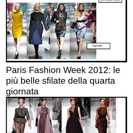
Paris Fashion Week 2012: le
più belle sfilate della quarta
giornata