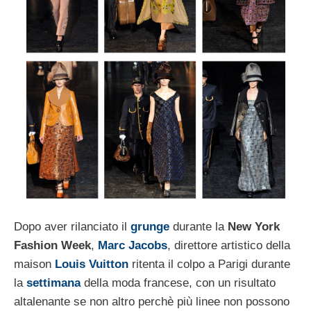
Dopo aver rilanciato il
grunge
durante la
New York
Fashion Week
,
Marc Jacobs
, direttore artistico della
maison
Louis Vuitton
ritenta il colpo a Parigi durante
la
settimana
della moda francese, con un risultato
altalenante se non altro perchè più linee non possono