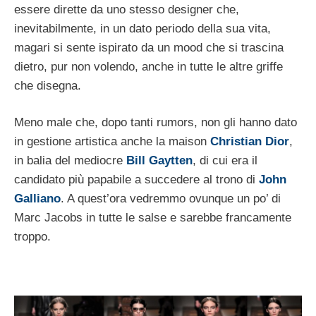
essere dirette da uno stesso designer che,
inevitabilmente, in un dato periodo della sua vita,
magari si sente ispirato da un mood che si trascina
dietro, pur non volendo, anche in tutte le altre griffe
che disegna.
Meno male che, dopo tanti rumors, non gli hanno dato
in gestione artistica anche la maison
Christian Dior
,
in balia del mediocre
Bill Gaytten
, di cui era il
candidato più papabile a succedere al trono di
John
Galliano
. A quest’ora vedremmo ovunque un po’ di
Marc Jacobs in tutte le salse e sarebbe francamente
troppo.