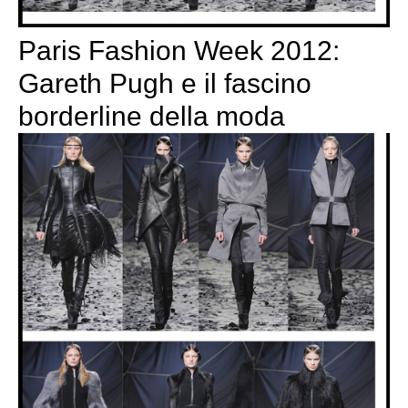
Paris Fashion Week 2012:
Gareth Pugh e il fascino
borderline della moda