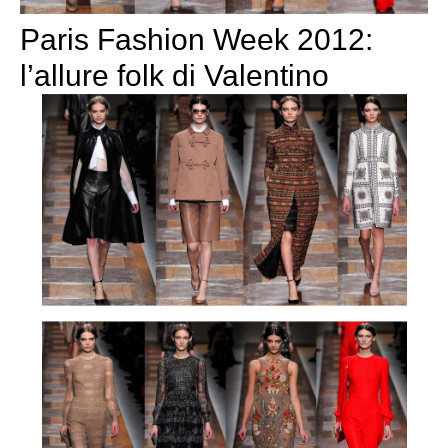
Paris Fashion Week 2012:
l’allure folk di Valentino