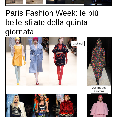
Paris Fashion Week: le più
belle sfilate della quinta
giornata