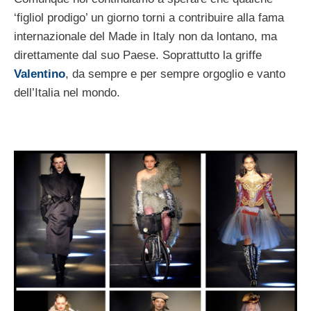
‘figliol prodigo’ un giorno torni a contribuire alla fama
internazionale del Made in Italy non da lontano, ma
direttamente dal suo Paese. Soprattutto la griffe
Valentino
, da sempre e per sempre orgoglio e vanto
dell’Italia nel mondo.