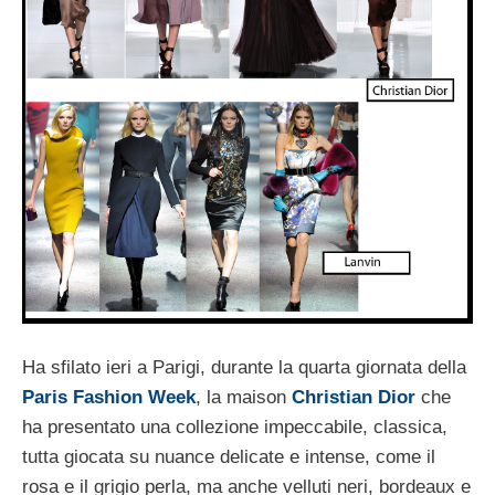
Ha sfilato ieri a Parigi, durante la quarta giornata della
Paris Fashion Week
, la maison
Christian Dior
che
ha presentato una collezione impeccabile, classica,
tutta giocata su nuance delicate e intense, come il
rosa e il grigio perla, ma anche velluti neri, bordeaux e