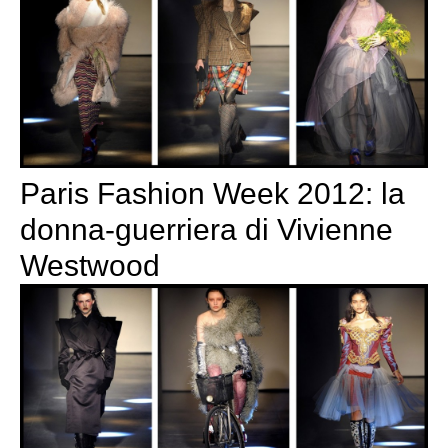
Paris Fashion Week 2012: la
donna-guerriera di Vivienne
Westwood