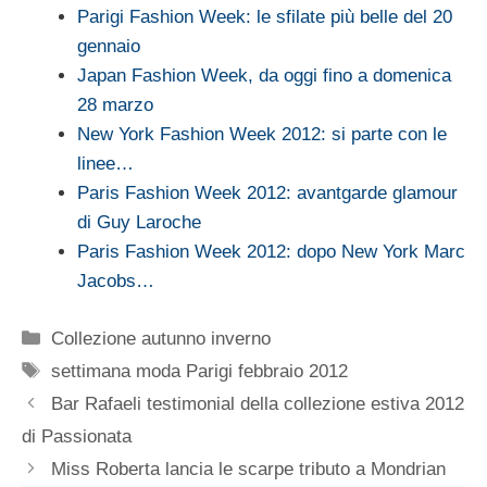
Parigi Fashion Week: le sfilate più belle del 20
gennaio
Japan Fashion Week, da oggi fino a domenica
28 marzo
New York Fashion Week 2012: si parte con le
linee…
Paris Fashion Week 2012: avantgarde glamour
di Guy Laroche
Paris Fashion Week 2012: dopo New York Marc
Jacobs…
Categorie
Collezione autunno inverno
Tag
settimana moda Parigi febbraio 2012
Bar Rafaeli testimonial della collezione estiva 2012
di Passionata
Miss Roberta lancia le scarpe tributo a Mondrian