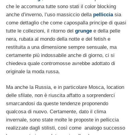
che le accomuna tutte sono stati il color blocking
anche d’inverno, l’uso massiccio della
pelliccia
sia
come dettaglio che come capospalla principe di quasi
tutte le collezioni, il ritorno del
grunge
e della pelle
nera, rubata al mondo della notte e del fetish e
restituita a una dimensione sempre sensuale, ma
certamente più indossabile anche di giorno, ci si
chiedeva quale contromosse avrebbe adottato di
originale la moda russa.
Ma anche la Russia, e in particolare Mosca, location
delle sfilate, non è riuscita affatto a sorprenderci
smarcandosi da queste tendenze proponendo
qualcosa di nuovo. Certamente, dato il clima
invernale, sono state molte le proposte in pelliccia
realizzate dagli stilisti, così come analogo successo