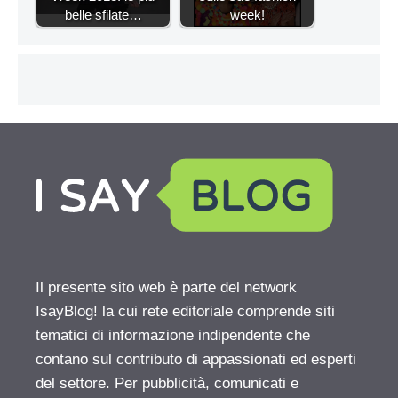
belle sfilate…
week!
Il presente sito web è parte del network
IsayBlog! la cui rete editoriale comprende siti
tematici di informazione indipendente che
contano sul contributo di appassionati ed esperti
del settore. Per pubblicità, comunicati e