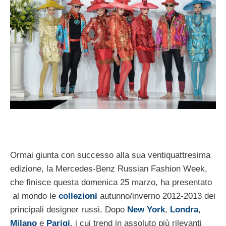
Ormai giunta con successo alla sua ventiquattresima
edizione, la Mercedes-Benz Russian Fashion Week,
che finisce questa domenica 25 marzo, ha presentato
al mondo le
collezioni
autunno/inverno 2012-2013 dei
principali designer russi. Dopo
New York
,
Londra
,
Milano
e
Parigi
, i cui trend in assoluto più rilevanti