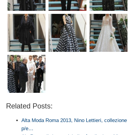
Related Posts:
Alta Moda Roma 2013, Nino Lettieri, collezione
p/e…