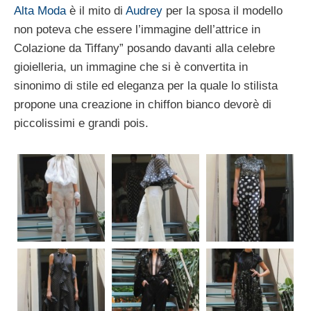
Alta Moda
è il mito di
Audrey
per la sposa il modello
non poteva che essere l’immagine dell’attrice in
Colazione da Tiffany” posando davanti alla celebre
gioielleria, un immagine che si è convertita in
sinonimo di stile ed eleganza per la quale lo stilista
propone una creazione in chiffon bianco devorè di
piccolissimi e grandi pois.