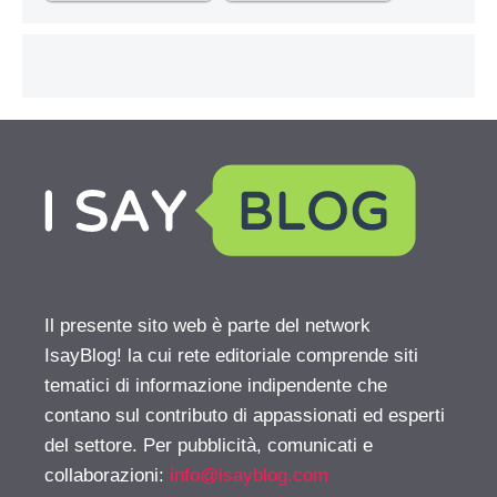
Il presente sito web è parte del network
IsayBlog! la cui rete editoriale comprende siti
tematici di informazione indipendente che
contano sul contributo di appassionati ed esperti
del settore. Per pubblicità, comunicati e
collaborazioni:
info@isayblog.com