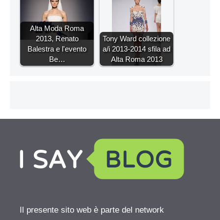
Alta Moda Roma
2013, Renato
Tony Ward collezione
Balestra e l'evento
a/i 2013-2014 sfila ad
Be…
Alta Roma 2013
Il presente sito web è parte del network