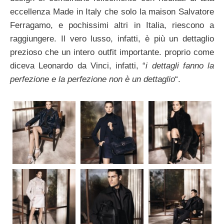
eccellenza Made in Italy che solo la maison Salvatore
Ferragamo, e pochissimi altri in Italia, riescono a
raggiungere. Il vero lusso, infatti, è più un dettaglio
prezioso che un intero outfit importante. proprio come
diceva Leonardo da Vinci, infatti, “
i dettagli fanno la
perfezione e la perfezione non è un dettaglio
“.