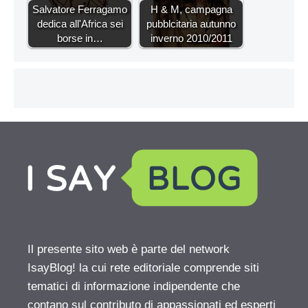
Salvatore Ferragamo
H & M, campagna
dedica all'Africa sei
pubblcitaria autunno
borse in…
inverno 2010/2011
Il presente sito web è parte del network
IsayBlog! la cui rete editoriale comprende siti
tematici di informazione indipendente che
contano sul contributo di appassionati ed esperti