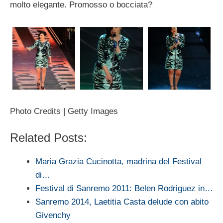
molto elegante. Promosso o bocciata?
Photo Credits | Getty Images
Related Posts:
Maria Grazia Cucinotta, madrina del Festival
di…
Festival di Sanremo 2011: Belen Rodriguez in…
Sanremo 2014, Laetitia Casta delude con abito
Givenchy