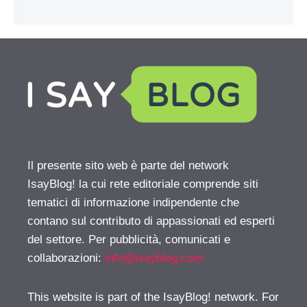
Il presente sito web è parte del network
IsayBlog! la cui rete editoriale comprende siti
tematici di informazione indipendente che
contano sul contributo di appassionati ed esperti
del settore. Per pubblicità, comunicati e
collaborazioni:
info@isayblog.com
This website is part of the IsayBlog! network. For