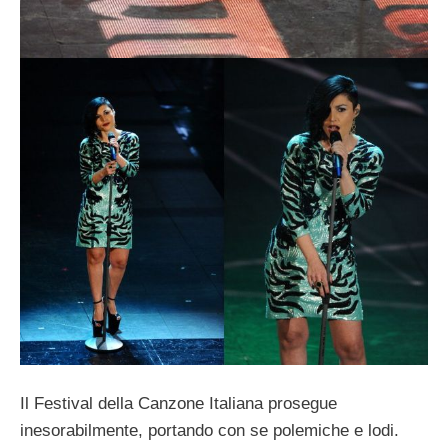
Il Festival della Canzone Italiana prosegue
inesorabilmente, portando con se polemiche e lodi.