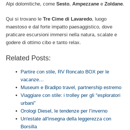
Alpi dolomitiche, come
Sesto
,
Ampezzane
e
Zoldane
.
Qui si trovano le
Tre Cime di Lavaredo
, luogo
maestoso e dal forte impatto paesaggistico, dove
praticare escursioni immersi nella natura, scalate e
godere di ottimo cibo e tanto relax.
Related Posts:
Partire con stile, RV Roncato BOX per le
vacanze…
Museum e Bradipo travel, partnership estremo
Viaggiare con stile: i trolley per gli “esploratori
urbani”
Orologi Diesel, le tendenze per l’inverno
Un'estate all'insegna della leggerezza con
Borsilla