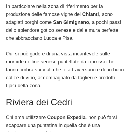
In particolare nella zona di riferimento per la
produzione delle famose vigne del
Chianti
, sono
adagiati borghi come
San Gimignano
, a pochi passi
dallo splendore gotico senese e dalle mura perfette
che abbracciano Lucca e Pisa.
Qui si può godere di una vista incantevole sulle
morbide colline senesi, puntellate da cipressi che
fanno ombra sui viali che le attraversano e di un buon
calice di vino, accompagnato da taglieri e prodotti
tipici della zona.
Riviera dei Cedri
Chi ama utilizzare
Coupon Expedia
, non può farsi
scappare una puntatina in quella che è una