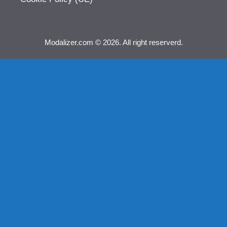
Modalizer.com © 2026. All right reserverd.