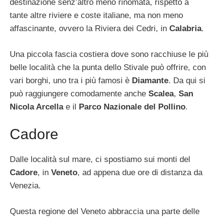
destinazione senz’altro meno rinomata, rispetto a
tante altre riviere e coste italiane, ma non meno
affascinante, ovvero la Riviera dei Cedri, in
Calabria
.
Una piccola fascia costiera dove sono racchiuse le più
belle località che la punta dello Stivale può offrire, con
vari borghi, uno tra i più famosi è
Diamante
. Da qui si
può raggiungere comodamente anche
Scalea
,
San
Nicola Arcella
e il
Parco Nazionale del Pollino
.
Cadore
Dalle località sul mare, ci spostiamo sui monti del
Cadore
, in
Veneto
, ad appena due ore di distanza da
Venezia.
Questa regione del Veneto abbraccia una parte delle