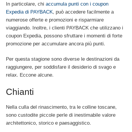
In particolare, chi
accumula punti con i coupon
Expedia di PAYBACK
, può accedere facilmente a
numerose offerte e promozioni e risparmiare
viaggiando. Inoltre, i clienti PAYBACK che utilizzano i
coupon Expedia, possono sfruttare i momenti di forte
promozione per accumulare ancora più punti.
Per questa stagione sono diverse le destinazioni da
raggiungere, per soddisfare il desiderio di svago e
relax. Eccone alcune.
Chianti
Nella culla del rinascimento, tra le colline toscane,
sono custodite piccole perle di inestimabile valore
architettonico, storico e paesaggistico.