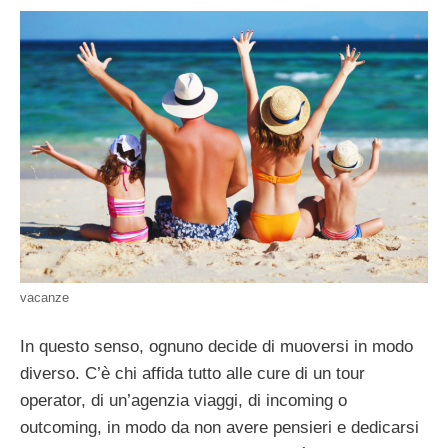
vacanze
In questo senso, ognuno decide di muoversi in modo
diverso. C’è chi affida tutto alle cure di un tour
operator, di un’agenzia viaggi, di incoming o
outcoming, in modo da non avere pensieri e dedicarsi