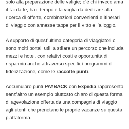
solo alla preparazione delle valigie; c’è chi invece ama
il fai da te, ha il tempo e la voglia da dedicare alla
ricerca di offerte, combinazioni convenienti e itinerari
di viaggio con annesse tappe per il vitto e l’alloggio.
A supporto di quest’ultima categoria di viaggiatori ci
sono molti portali utili a stilare un percorso che includa
mezzi e hotel, con relativi costi e opportunità di
risparmio anche attraverso specifici programmi di
fidelizzazione, come le
raccolte punti
.
Accumulare punti
PAYBACK
con
Expedia
rappresenta
senz’altro un esempio piuttosto chiaro di questa forma
di agevolazione offerta da una compagnia di viaggio
agli utenti che prenotano le proprie vacanze su questa
piattaforma.