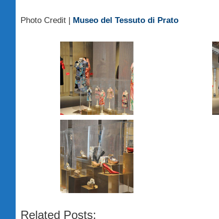
Photo Credit |
Museo del Tessuto di Prato
Related Posts: