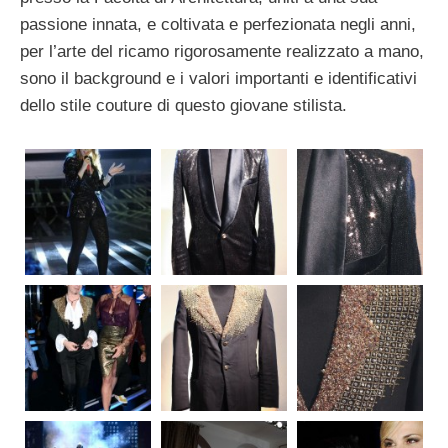
passione innata, e coltivata e perfezionata negli anni,
per l’arte del ricamo rigorosamente realizzato a mano,
sono il background e i valori importanti e identificativi
dello stile couture di questo giovane stilista.