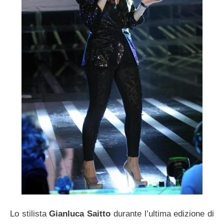
Lo stilista
Gianluca Saitto
durante l’ultima edizione di