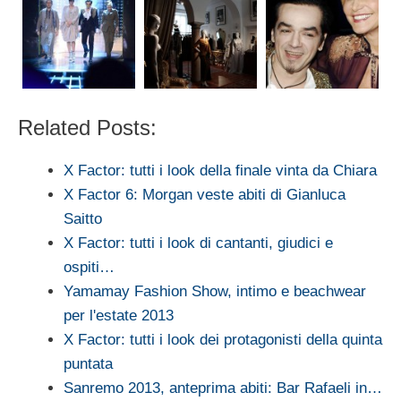
Related Posts:
X Factor: tutti i look della finale vinta da Chiara
X Factor 6: Morgan veste abiti di Gianluca
Saitto
X Factor: tutti i look di cantanti, giudici e
ospiti…
Yamamay Fashion Show, intimo e beachwear
per l'estate 2013
X Factor: tutti i look dei protagonisti della quinta
puntata
Sanremo 2013, anteprima abiti: Bar Rafaeli in…