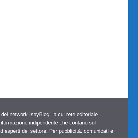
 del network IsayBlog! la cui rete editoriale
 informazione indipendente che contano sul
d esperti del settore. Per pubblicità, comunicati e