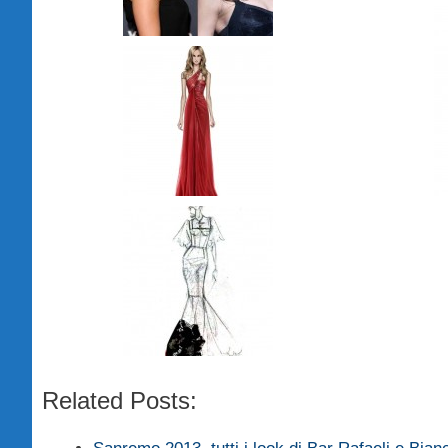
Related Posts: