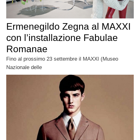
Ermenegildo Zegna al MAXXI
con l’installazione Fabulae
Romanae
Fino al prossimo 23 settembre il MAXXI (Museo
Nazionale delle