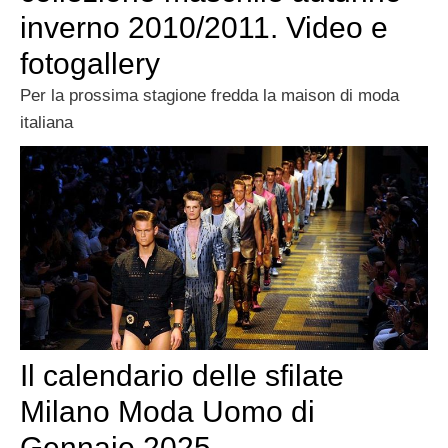
inverno 2010/2011. Video e
fotogallery
Per la prossima stagione fredda la maison di moda
italiana
Il calendario delle sfilate
Milano Moda Uomo di
Gennaio 2025