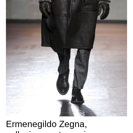
Ermenegildo Zegna,