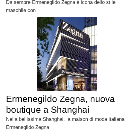
Da sempre Ermenegildo Zegna è icona dello stile
maschile con
Ermenegildo Zegna, nuova
boutique a Shanghai
Nella bellissima Shanghai, la maison di moda italiana
Ermenegildo Zegna