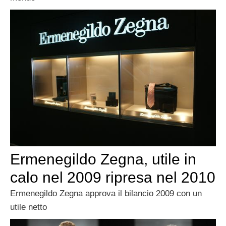
Ermenegildo Zegna, utile in
calo nel 2009 ripresa nel 2010
Ermenegildo Zegna approva il bilancio 2009 con un
utile netto