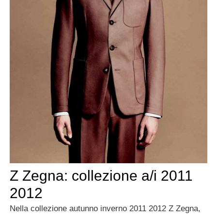
Z Zegna: collezione a/i 2011
2012
Nella collezione autunno inverno 2011 2012 Z Zegna,