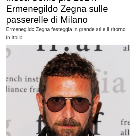
Ermenegildo Zegna sulle
passerelle di Milano
Ermenegildo Zegna festeggia in grande stile il ritorno
in Italia