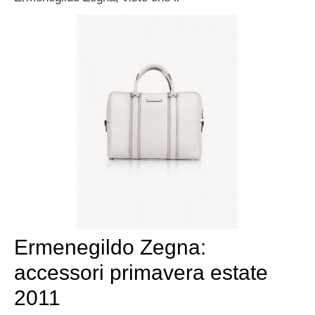
Ermenegildo Zegna:
accessori primavera estate
2011