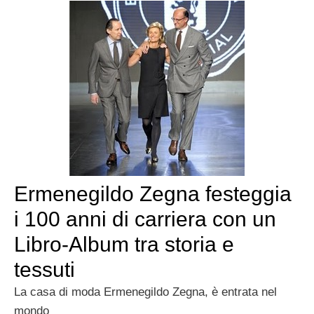
Ermenegildo Zegna festeggia
i 100 anni di carriera con un
Libro-Album tra storia e
tessuti
La casa di moda Ermenegildo Zegna, è entrata nel
mondo