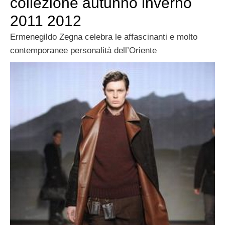
collezione autunno inverno
2011 2012
Ermenegildo Zegna celebra le affascinanti e molto
contemporanee personalità dell’Oriente