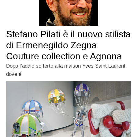
Stefano Pilati è il nuovo stilista
di Ermenegildo Zegna
Couture collection e Agnona
Dopo l’addio sofferto alla maison Yves Saint Laurent,
dove è