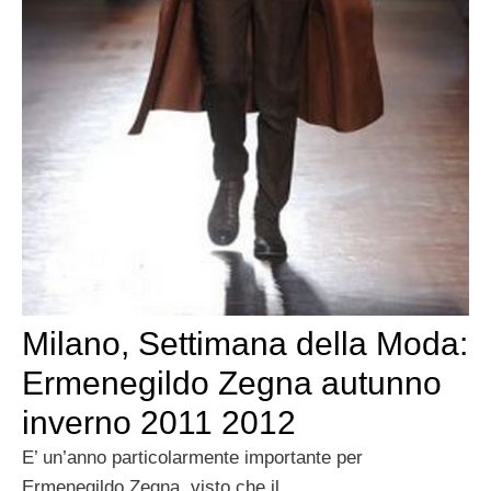
Milano, Settimana della Moda:
Ermenegildo Zegna autunno
inverno 2011 2012
E’ un’anno particolarmente importante per
Ermenegildo Zegna, visto che il