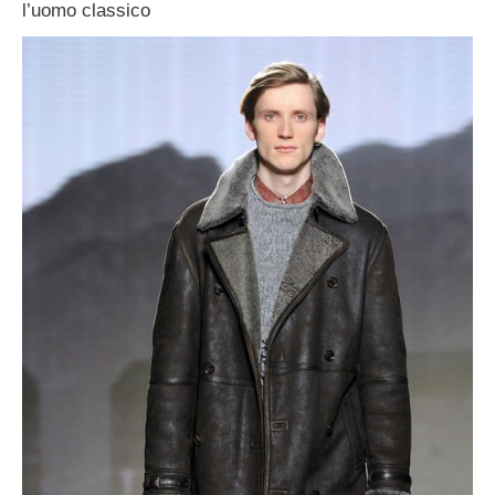
l’uomo classico