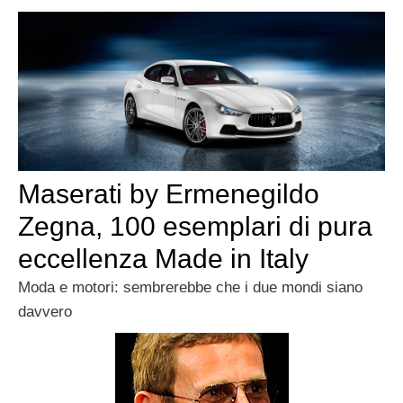
Maserati by Ermenegildo
Zegna, 100 esemplari di pura
eccellenza Made in Italy
Moda e motori: sembrerebbe che i due mondi siano
davvero