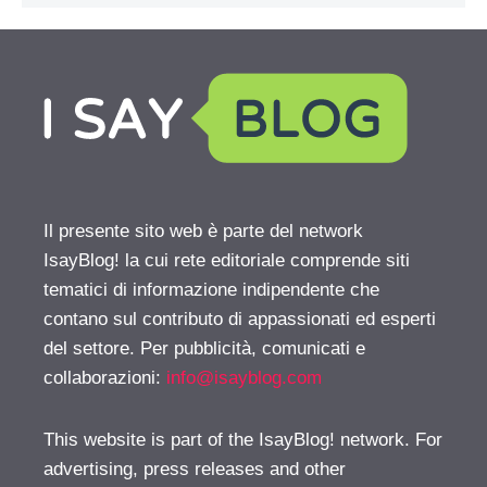
Il presente sito web è parte del network
IsayBlog! la cui rete editoriale comprende siti
tematici di informazione indipendente che
contano sul contributo di appassionati ed esperti
del settore. Per pubblicità, comunicati e
collaborazioni:
info@isayblog.com
This website is part of the IsayBlog! network. For
advertising, press releases and other