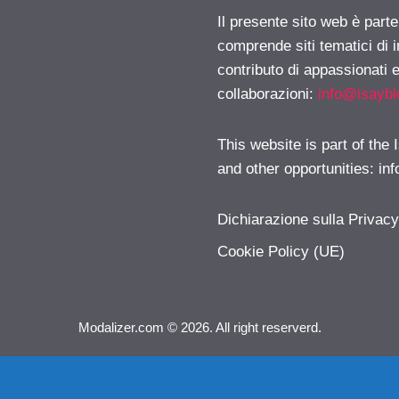
Il presente sito web è parte
comprende siti tematici di
contributo di appassionati e
collaborazioni:
info@isayb
This website is part of the
and other opportunities:
in
Dichiarazione sulla Privac
Cookie Policy (UE)
Modalizer.com © 2026. All right reserverd.