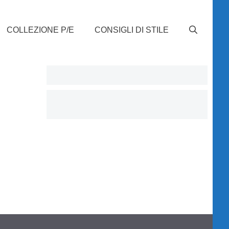
COLLEZIONE P/E
CONSIGLI DI STILE