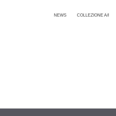
NEWS
COLLEZIONE A/I