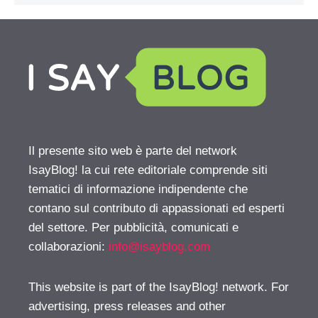
Il presente sito web è parte del network
IsayBlog! la cui rete editoriale comprende siti
tematici di informazione indipendente che
contano sul contributo di appassionati ed esperti
del settore. Per pubblicità, comunicati e
collaborazioni:
info@isayblog.com
This website is part of the IsayBlog! network. For
advertising, press releases and other