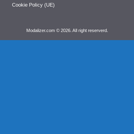
Cookie Policy (UE)
Modalizer.com © 2026. All right reserverd.