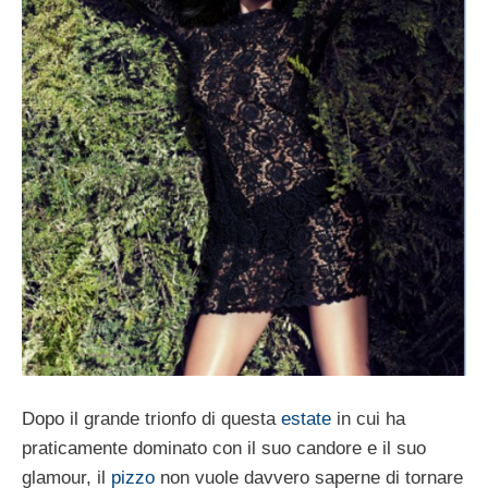
Dopo il grande trionfo di questa
estate
in cui ha
praticamente dominato con il suo candore e il suo
glamour, il
pizzo
non vuole davvero saperne di tornare