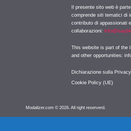
Il presente sito web è parte
comprende siti tematici di
contributo di appassionati e
collaborazioni:
info@isayb
This website is part of the
and other opportunities:
in
Dichiarazione sulla Privac
Cookie Policy (UE)
Modalizer.com © 2026. All right reserverd.