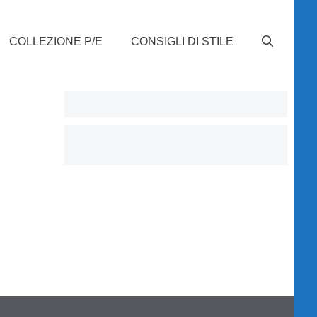
COLLEZIONE P/E
CONSIGLI DI STILE