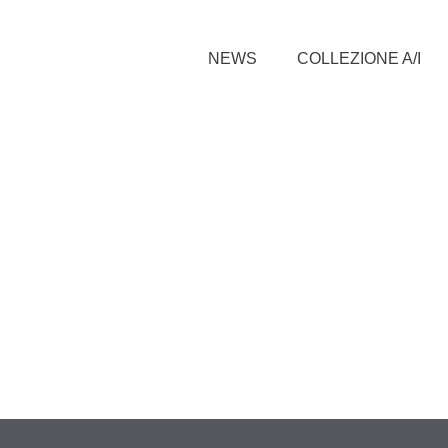
NEWS
COLLEZIONE A/I