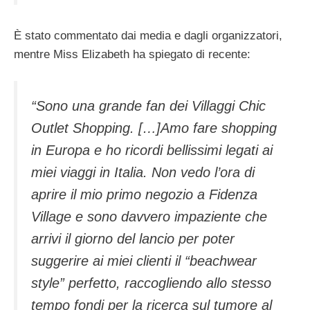
È stato commentato dai media e dagli organizzatori,
mentre Miss Elizabeth ha spiegato di recente:
“Sono una grande fan dei Villaggi Chic
Outlet Shopping. […]Amo fare shopping
in Europa e ho ricordi bellissimi legati ai
miei viaggi in Italia. Non vedo l’ora di
aprire il mio primo negozio a Fidenza
Village e sono davvero impaziente che
arrivi il giorno del lancio per poter
suggerire ai miei clienti il “beachwear
style” perfetto, raccogliendo allo stesso
tempo fondi per la ricerca sul tumore al