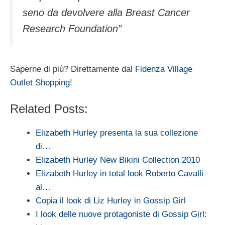
seno da devolvere alla Breast Cancer
Research Foundation”
Saperne di più? Direttamente dal
Fidenza Village
Outlet Shopping
!
Related Posts:
Elizabeth Hurley presenta la sua collezione
di…
Elizabeth Hurley New Bikini Collection 2010
Elizabeth Hurley in total look Roberto Cavalli
al…
Copia il look di Liz Hurley in Gossip Girl
I look delle nuove protagoniste di Gossip Girl: