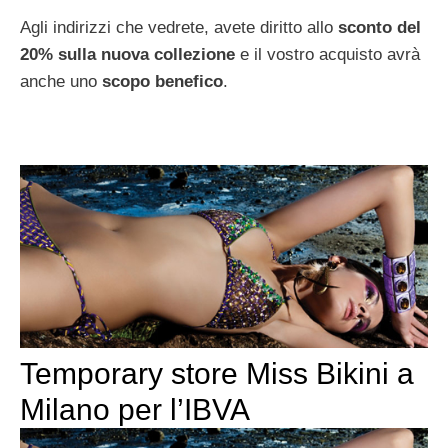
Agli indirizzi che vedrete, avete diritto allo
sconto del
20% sulla nuova collezione
e il vostro acquisto avrà
anche uno
scopo benefico
.
Temporary store Miss Bikini a
Milano per l’IBVA