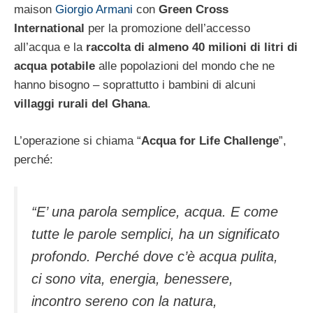
maison
Giorgio Armani
con
Green Cross
International
per la promozione dell’accesso
all’acqua e la
raccolta di almeno 40 milioni di litri di
acqua potabile
alle popolazioni del mondo che ne
hanno bisogno – soprattutto i bambini di alcuni
villaggi rurali del Ghana
.
L’operazione si chiama “
Acqua for Life Challenge
”,
perché:
“E’ una parola semplice, acqua. E come
tutte le parole semplici, ha un significato
profondo. Perché dove c’è acqua pulita,
ci sono vita, energia, benessere,
incontro sereno con la natura,