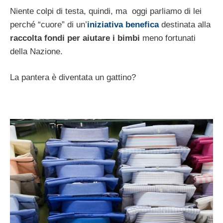
Niente colpi di testa, quindi, ma oggi parliamo di lei
perché “cuore” di un’
iniziativa benefica
destinata alla
raccolta fondi per aiutare i bimbi
meno fortunati
della Nazione.
La pantera è diventata un gattino?