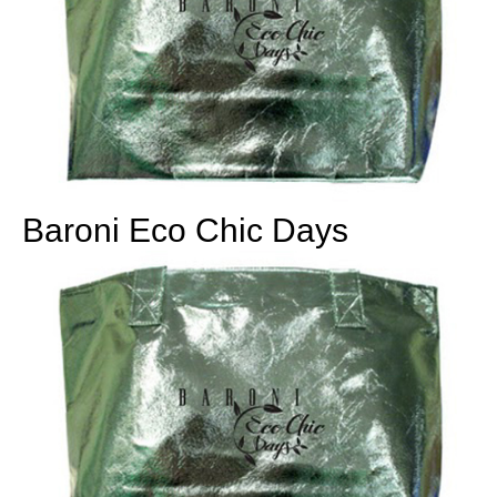
Baroni Eco Chic Days