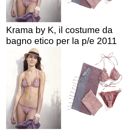
Krama by K, il costume da
bagno etico per la p/e 2011