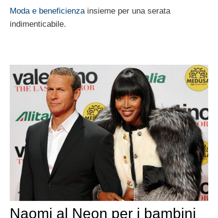
Moda e beneficienza
insieme per una serata
indimenticabile.
Naomi al Neon per i bambini