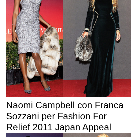
Naomi Campbell con Franca
Sozzani per Fashion For
Relief 2011 Japan Appeal