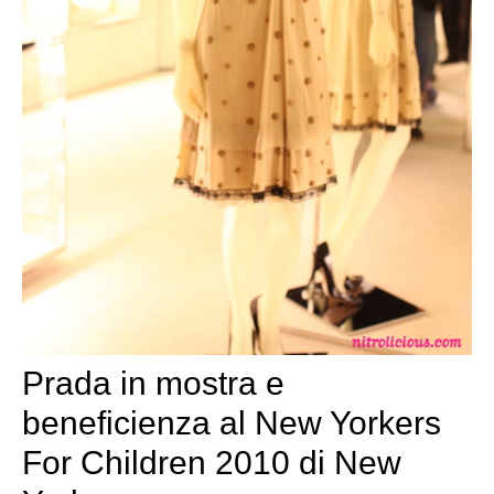
Prada in mostra e
beneficienza al New Yorkers
For Children 2010 di New