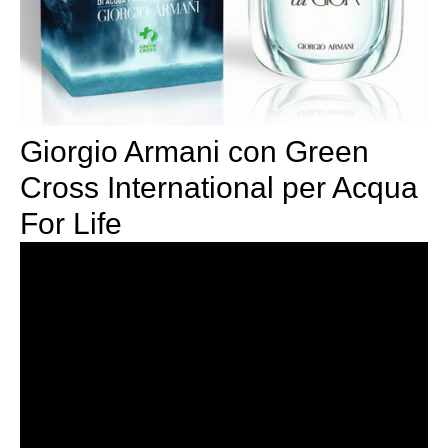
Giorgio Armani con Green
Cross International per Acqua
For Life