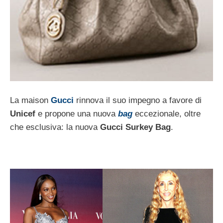
La maison
Gucci
rinnova il suo impegno a favore di
Unicef
e propone una nuova
bag
eccezionale, oltre
che esclusiva: la nuova
Gucci Surkey Bag
.