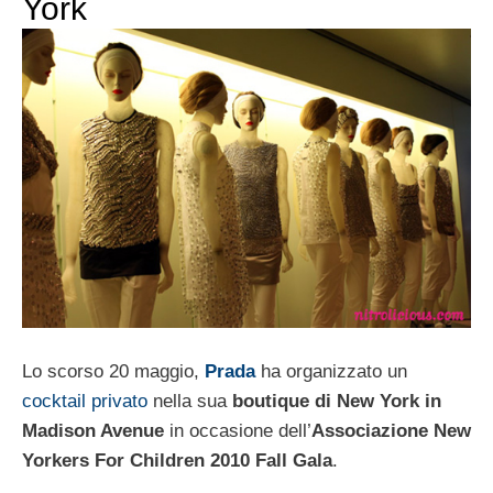
York
Lo scorso 20 maggio,
Prada
ha organizzato un
cocktail privato
nella sua
boutique di New York in
Madison Avenue
in occasione dell’
Associazione New
Yorkers For Children 2010 Fall Gala
.