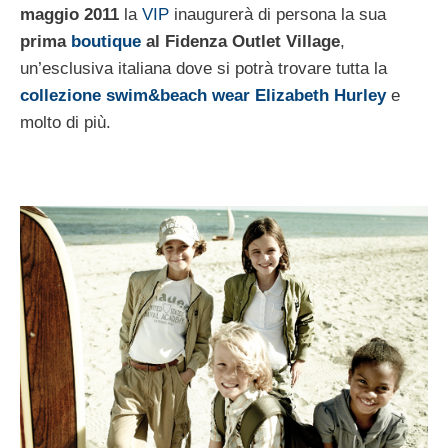
maggio 2011
la
VIP
inaugurerà di persona la sua
prima
boutique
al Fidenza Outlet Village
,
un’esclusiva italiana dove si potrà trovare tutta la
collezione swim&beach wear Elizabeth Hurley
e
molto di più.