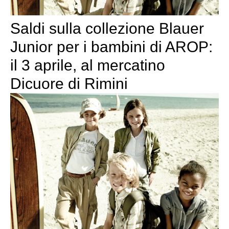
Saldi sulla collezione Blauer
Junior per i bambini di AROP:
il 3 aprile, al mercatino
Dicuore di Rimini