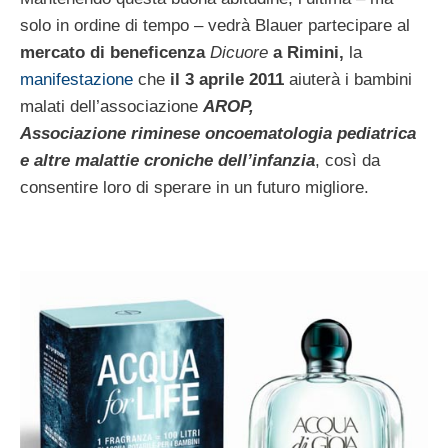
solo in ordine di tempo – vedrà Blauer partecipare al
mercato di beneficenza
Dicuore
a Rimini,
la
manifestazione
che
il 3 aprile 2011
aiuterà i bambini
malati dell’associazione
AROP,
Associazione riminese oncoematologia pediatrica
e altre malattie croniche dell’infanzia
, così da
consentire loro di sperare in un futuro migliore.