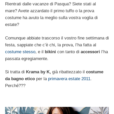
Rientrati dalle vacanze di Pasqua? Siete stati al
mare? Avete azzardato il primo tuffo o la prova
costume ha avuto la meglio sulla vostra voglia di
estate?
Comunque abbiate trascorso il vostro fine settimana di
festa, sappiate che c’è chi, la prova, l’ha fatta al
costume stesso
, e il
bikini
con tanto di
accessori
l’ha
passata egregiamente.
Si tratta di
Krama by K,
già ribattezzato il
costume
da bagno etico
per la
primavera estate 2011
.
Perché???