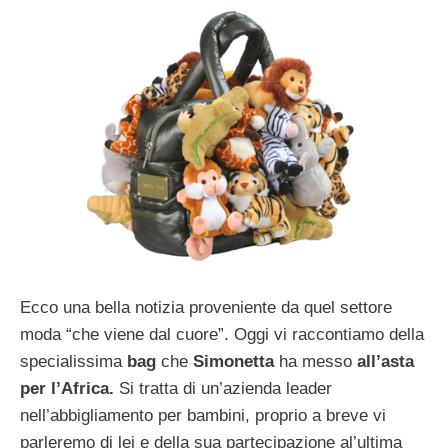
Ecco una bella notizia proveniente da quel settore
moda “che viene dal cuore”. Oggi vi raccontiamo della
specialissima
bag
che
Simonetta
ha messo
all’asta
per l’Africa.
Si tratta di un’azienda leader
nell’abbigliamento per bambini, proprio a breve vi
parleremo di lei e della sua partecipazione al’ultima