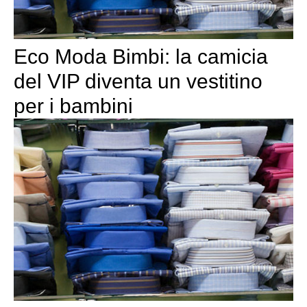
Eco Moda Bimbi: la camicia
del VIP diventa un vestitino
per i bambini