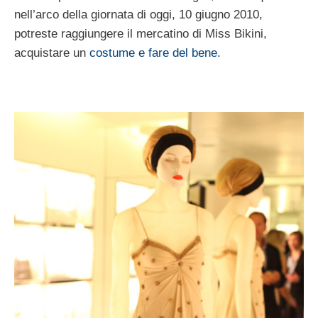
nell’arco della giornata di oggi, 10 giugno 2010,
potreste raggiungere il mercatino di Miss Bikini,
acquistare un
costume e fare del bene.