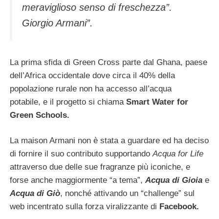
meraviglioso senso di freschezza”.
Giorgio Armani”.
La prima sfida di Green Cross parte dal Ghana, paese
dell’Africa occidentale dove circa il 40% della
popolazione rurale non ha accesso all’acqua
potabile, e il progetto si chiama
Smart Water for
Green Schools.
La maison Armani non è stata a guardare ed ha deciso
di fornire il suo contributo supportando
Acqua for Life
attraverso
due delle sue fragranze più iconiche, e
forse anche maggiormente “a tema”,
Acqua di Gioia
e
Acqua di Giò
, nonché attivando un “challenge” sul
web incentrato sulla forza viralizzante di
Facebook.