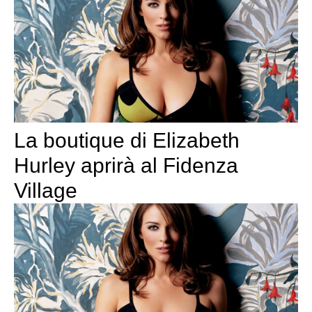
La boutique di Elizabeth
Hurley aprirà al Fidenza
Village