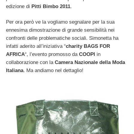
edizione di
Pitti Bimbo 2011
.
Per ora però ve la vogliamo segnalare per la sua
ennesima dimostrazione di grande sensibilità nei
confronti delle problematiche sociali. Simonetta ha
infatti aderito all’iniziativa “
charity BAGS FOR
AFRICA
“, l’evento promosso da
COOPI
in
collaborazione con la
Camera Nazionale della Moda
Italiana
. Ma andiamo nel dettaglio!