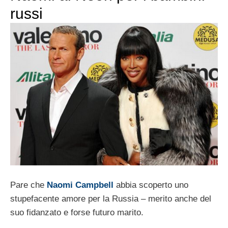
russi
Pare che
Naomi Campbell
abbia scoperto uno
stupefacente amore per la Russia – merito anche del
suo fidanzato e forse futuro marito.