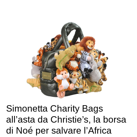
Simonetta Charity Bags
all’asta da Christie’s, la borsa
di Noé per salvare l’Africa