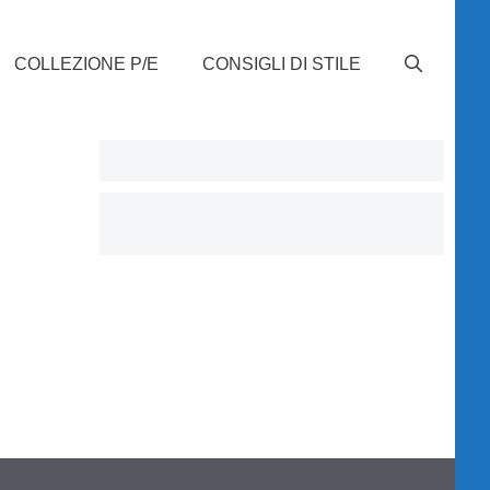
COLLEZIONE P/E
CONSIGLI DI STILE