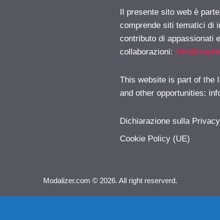
Il presente sito web è parte
comprende siti tematici di
contributo di appassionati e
collaborazioni:
info@isayb
This website is part of the
and other opportunities:
in
Dichiarazione sulla Privac
Cookie Policy (UE)
Modalizer.com © 2026. All right reserverd.