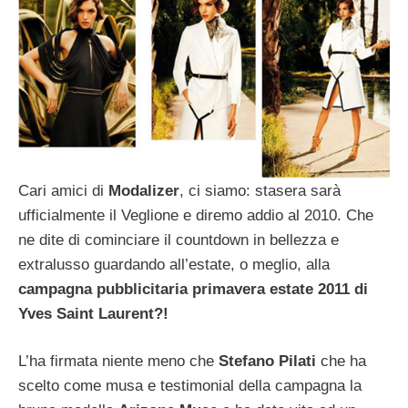
Cari amici di
Modalizer
, ci siamo: stasera sarà
ufficialmente il Veglione e diremo addio al 2010. Che
ne dite di cominciare il countdown in bellezza e
extralusso guardando all’estate, o meglio, alla
campagna pubblicitaria primavera estate 2011 di
Yves Saint Laurent?!
L’ha firmata niente meno che
Stefano Pilati
che ha
scelto come musa e testimonial della campagna la