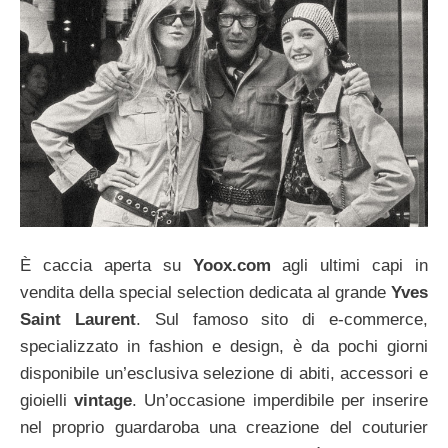
È caccia aperta su
Yoox.com
agli ultimi capi in
vendita della special selection dedicata al grande
Yves
Saint Laurent
. Sul famoso sito di e-commerce,
specializzato in fashion e design, è da pochi giorni
disponibile un’esclusiva selezione di abiti, accessori e
gioielli
vintage
. Un’occasione imperdibile per inserire
nel proprio guardaroba una creazione del couturier