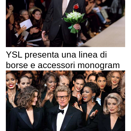
YSL presenta una linea di
borse e accessori monogram