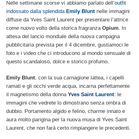
Nelle settimane scorse vi abbiamo parlato dell’
outfit
indossato dalla splendida
Emily Blunt
nelle immagini
diffuse da Yves Saint Laurent per presentare l’attrice
come nuovo volto della storica fragranza
Opium
. In
attesa del lancio mondiale della nuova campagna
pubblicitaria prevista per il 4 dicembre, gustiamoci le
foto e i video che ci introducono al mondo sensuale di
questo scandaloso, dolce e storico profumo.
Emily Blunt
, con la sua carnagione lattea, i capelli
ramati e gli occhi verde acqua, incarna perfettamente
il magnetismo della donna
Yves Saint Laurent
: le
immagini che vedrete lo dimostrano senza ombra di
dubbio. Portamento algido e felino, charme innato e
aura molto parigina per la nuova musa di Yves Saint
Laurent, che non farà certo rimpiangere le precedenti.