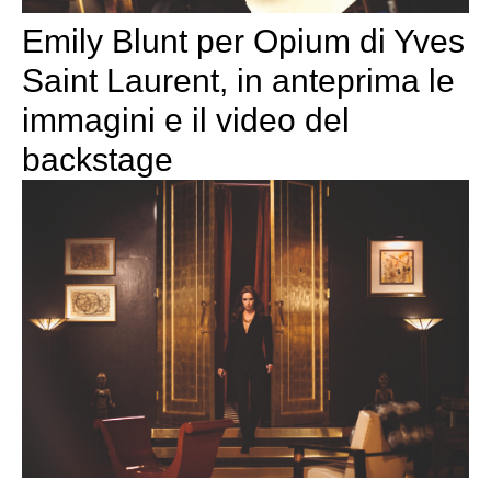
Emily Blunt per Opium di Yves
Saint Laurent, in anteprima le
immagini e il video del
backstage