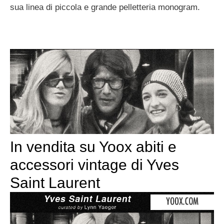
sua linea di piccola e grande pelletteria monogram.
In vendita su Yoox abiti e
accessori vintage di Yves
Saint Laurent