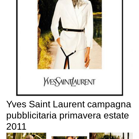
Yves Saint Laurent campagna
pubblicitaria primavera estate
2011