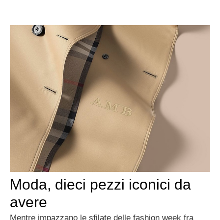
Moda, dieci pezzi iconici da
avere
Mentre impazzano le sfilate delle fashion week fra