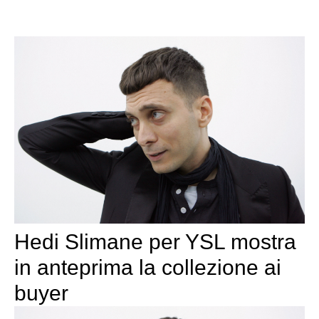
Hedi Slimane per YSL mostra
in anteprima la collezione ai
buyer