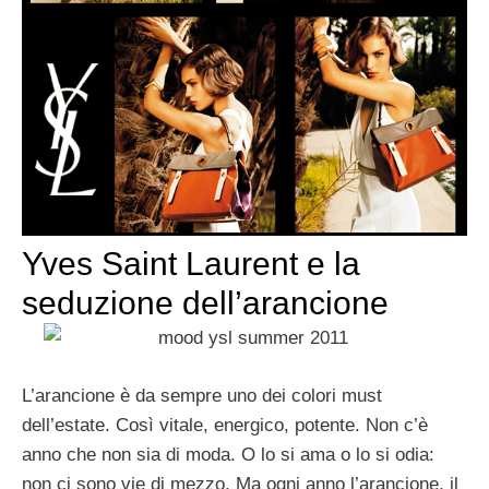
Yves Saint Laurent e la
seduzione dell’arancione
L’arancione è da sempre uno dei colori must
dell’estate. Così vitale, energico, potente. Non c’è
anno che non sia di moda. O lo si ama o lo si odia:
non ci sono vie di mezzo. Ma ogni anno l’arancione, il