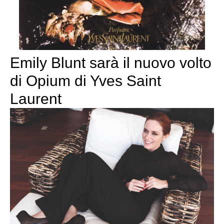
Emily Blunt sarà il nuovo volto
di Opium di Yves Saint
Laurent