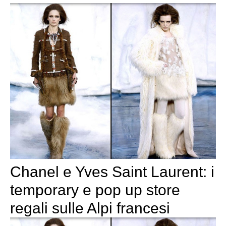
Chanel e Yves Saint Laurent: i
temporary e pop up store
regali sulle Alpi francesi