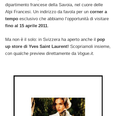
dipartimento francese della Savoia, nel cuore delle
Alpi Francesi. Un indirizzo da favola per un
corner a
tempo
esclusivo che abbiamo l’opportunità di visitare
fino al 15 aprile 2011
.
Ma non è il solo: in Svizzera ha aperto anche il
pop
up store di Yves Saint Laurent!
Scopriamoli insieme,
con qualche preview direttamente da
Vogue.it.