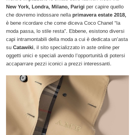
New York, Londra, Milano, Parigi
per capire quello
che dovremo indossare nella
primavera estate 2018,
è bene ricordare che come diceva Coco Chanel “la
moda passa, lo stile resta”. Ebbene, esistono diversi
capi intramontabili della moda a cui è dedicata un’asta
su
Catawiki
, il sito specializzato in aste online per
oggetti unici e speciali avendo l’opportunità di potersi
accaparrare pezzi iconici a prezzi interessanti.