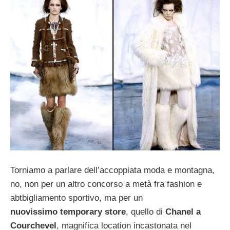
Torniamo a parlare dell’accoppiata moda e montagna,
no, non per un altro concorso a metà fra fashion e
abtbigliamento sportivo, ma per un
nuovissimo temporary store
, quello di
Chanel a
Courchevel
, magnifica location incastonata nel