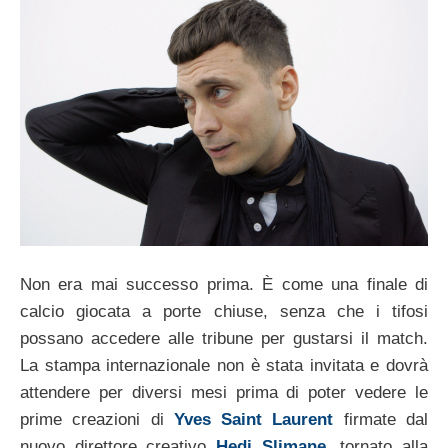
Non era mai successo prima. È come una finale di
calcio giocata a porte chiuse, senza che i tifosi
possano accedere alle tribune per gustarsi il match.
La stampa internazionale non è stata invitata e dovrà
attendere per diversi mesi prima di poter vedere le
prime creazioni di
Yves Saint Laurent
firmate dal
nuovo direttore creativo
Hedi Slimane
, tornato alla