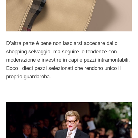
D’altra parte è bene non lasciarsi accecare dallo
shopping selvaggio, ma seguire le tendenze con
moderazione e investire in capi e pezzi intramontabili.
Ecco i dieci pezzi selezionati che rendono unico il
proprio guardaroba.