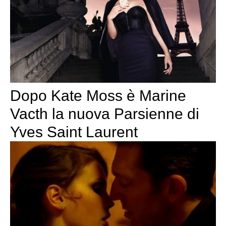
Dopo Kate Moss è Marine
Vacth la nuova Parsienne di
Yves Saint Laurent