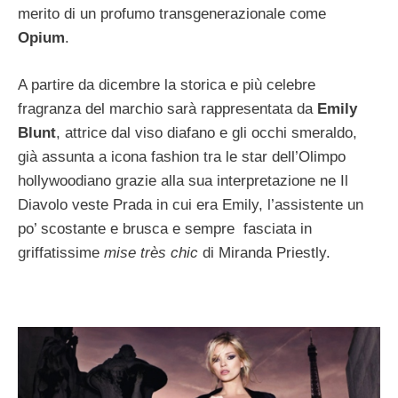
merito di un profumo transgenerazionale come
Opium
.
A partire da dicembre la storica e più celebre
fragranza del marchio sarà rappresentata da
Emily
Blunt
, attrice dal viso diafano e gli occhi smeraldo,
già assunta a icona fashion tra le star dell’Olimpo
hollywoodiano grazie alla sua interpretazione ne Il
Diavolo veste Prada in cui era Emily, l’assistente un
po’ scostante e brusca e sempre fasciata in
griffatissime
mise très chic
di Miranda Priestly.