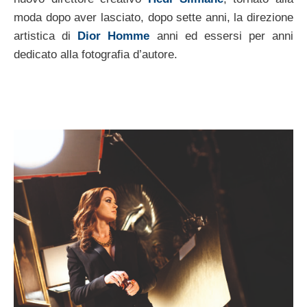
moda dopo aver lasciato, dopo sette anni, la direzione
artistica di
Dior Homme
anni ed essersi per anni
dedicato alla fotografia d’autore.