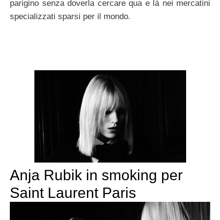
parigino senza doverla cercare qua e là nei mercatini
specializzati sparsi per il mondo.
Anja Rubik in smoking per
Saint Laurent Paris